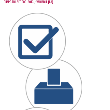
DIMPE-EDI-SECTOR-2013
VARIABLE [F3]
/