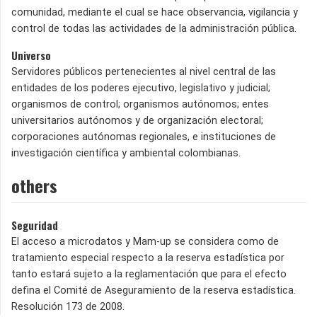
comunidad, mediante el cual se hace observancia, vigilancia y
control de todas las actividades de la administración pública.
Universo
Servidores públicos pertenecientes al nivel central de las
entidades de los poderes ejecutivo, legislativo y judicial;
organismos de control; organismos autónomos; entes
universitarios autónomos y de organización electoral;
corporaciones autónomas regionales, e instituciones de
investigación científica y ambiental colombianas.
others
Seguridad
El acceso a microdatos y Mam-up se considera como de
tratamiento especial respecto a la reserva estadística por
tanto estará sujeto a la reglamentación que para el efecto
defina el Comité de Aseguramiento de la reserva estadística.
Resolución 173 de 2008.