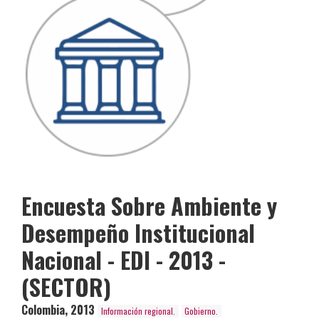
Encuesta Sobre Ambiente y
Desempeño Institucional
Nacional - EDI - 2013 -
(SECTOR)
Colombia
,
2013
Información regional.
Gobierno.