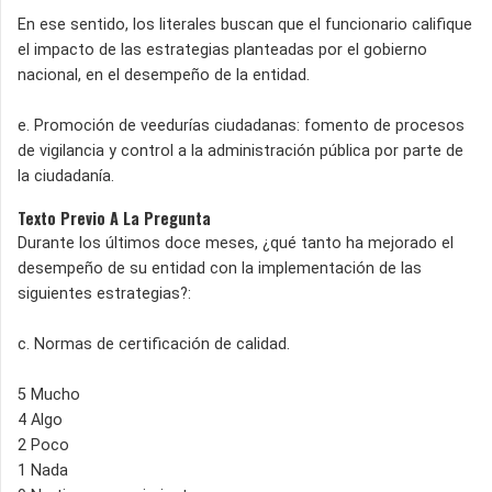
En ese sentido, los literales buscan que el funcionario califique
el impacto de las estrategias planteadas por el gobierno
nacional, en el desempeño de la entidad.
e. Promoción de veedurías ciudadanas: fomento de procesos
de vigilancia y control a la administración pública por parte de
la ciudadanía.
Texto Previo A La Pregunta
Durante los últimos doce meses, ¿qué tanto ha mejorado el
desempeño de su entidad con la implementación de las
siguientes estrategias?:
c. Normas de certificación de calidad.
5 Mucho
4 Algo
2 Poco
1 Nada