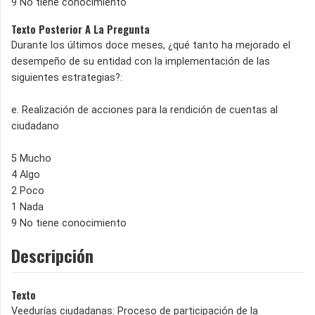
9 No tiene conocimiento
Texto Posterior A La Pregunta
Durante los últimos doce meses, ¿qué tanto ha mejorado el
desempeño de su entidad con la implementación de las
siguientes estrategias?:
e. Realización de acciones para la rendición de cuentas al
ciudadano
5 Mucho
4 Algo
2 Poco
1 Nada
9 No tiene conocimiento
Descripción
Texto
Veedurías ciudadanas: Proceso de participación de la