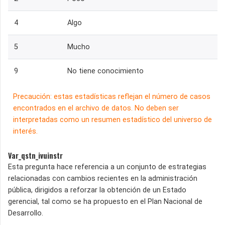
4
Algo
5
Mucho
9
No tiene conocimiento
Precaución: estas estadísticas reflejan el número de casos
encontrados en el archivo de datos. No deben ser
interpretadas como un resumen estadístico del universo de
interés.
Var_qstn_ivuinstr
Esta pregunta hace referencia a un conjunto de estrategias
relacionadas con cambios recientes en la administración
pública, dirigidos a reforzar la obtención de un Estado
gerencial, tal como se ha propuesto en el Plan Nacional de
Desarrollo.