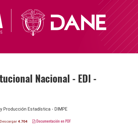
cional Nacional - EDI -
y Producción Estadística - DIMPE
Documentación en PDF
Descargar
4.704