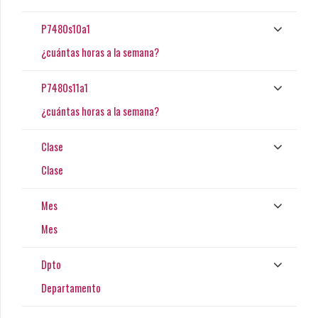
P7480s10a1
¿cuántas horas a la semana?
P7480s11a1
¿cuántas horas a la semana?
Clase
Clase
Mes
Mes
Dpto
Departamento