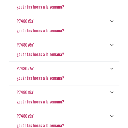
¿cuántas horas a la semana?
P7480s5a1
¿cuántas horas a la semana?
P7480s6a1
¿cuántas horas a la semana?
P7480s7a1
¿cuántas horas a la semana?
P7480s8a1
¿cuántas horas a la semana?
P7480s9a1
¿cuántas horas a la semana?