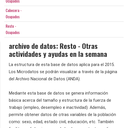
Ocupados
Cabecera -
Ocupados
Resto -
Ocupados
archivo de datos: Resto - Otras
actividades y ayudas en la semana
La estructura de esta base de datos aplica para el 2015.
Los Microdatos se podrán visualizar a través de la página
del Archivo Nacional de Datos (ANDA).
Mediante esta base de datos se genera información
básica acerca del tamaño y estructura de la fuerza de
trabajo (empleo, desempleo e inactividad). Además,
permite obtener datos de otras variables de la población
como: sexo, edad, estado civil, educación, etc. También