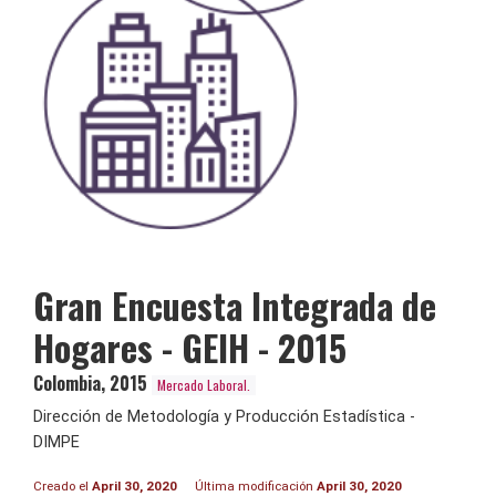
Gran Encuesta Integrada de
Hogares - GEIH - 2015
Colombia
,
2015
Mercado Laboral.
Dirección de Metodología y Producción Estadística -
DIMPE
Creado el
April 30, 2020
Última modificación
April 30, 2020