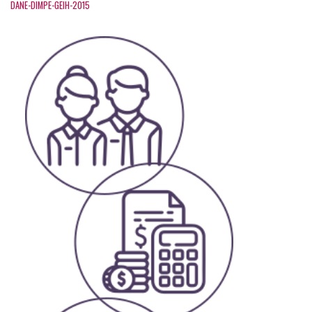
DANE-DIMPE-GEIH-2015