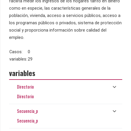
facilita medir los ingresos de los hogares tanto en dinero
como en especie, las características generales de la
población, vivienda, acceso a servicios públicos, acceso a
los programas públicos o privados, sistema de protección
social y proporciona información sobre calidad del
empleo.
Casos:
0
variables:
29
variables
Directorio
Directorio
Secuencia_p
Secuencia_p