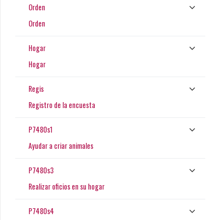
Orden
Orden
Hogar
Hogar
Regis
Registro de la encuesta
P7480s1
Ayudar a criar animales
P7480s3
Realizar oficios en su hogar
P7480s4