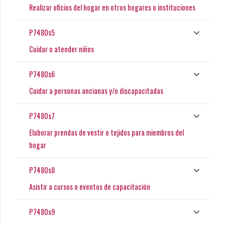
Realizar oficios del hogar en otros hogares o instituciones
P7480s5
Cuidar o atender niños
P7480s6
Cuidar a personas ancianas y/o discapacitadas
P7480s7
Elaborar prendas de vestir o tejidos para miembros del
hogar
P7480s8
Asistir a cursos o eventos de capacitación
P7480s9