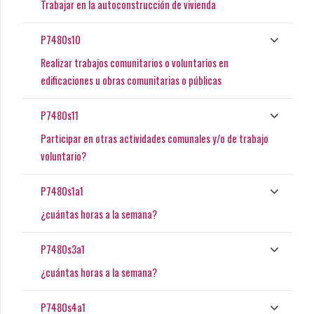
Trabajar en la autoconstrucción de vivienda
P7480s10
Realizar trabajos comunitarios o voluntarios en
edificaciones u obras comunitarias o públicas
P7480s11
Participar en otras actividades comunales y/o de trabajo
voluntario?
P7480s1a1
¿cuántas horas a la semana?
P7480s3a1
¿cuántas horas a la semana?
P7480s4a1