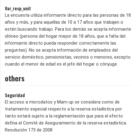
Var_resp_unit
La encuesta utiliza informante directo para las personas de 18
años y más, y para aquellas de 10 a 17 años que trabajen o
estén buscando trabajo. Para los demás se acepta informante
idóneo (persona del hogar mayor de 18 años, que a falta del
informante directo pueda responder correctamente las
preguntas). No se acepta información de empleados del
servicio doméstico, pensionistas, vecinos o menores, excepto
cuando el menor de edad es el jefe del hogar o cónyuge.
others
Seguridad
El acceso a microdatos y Mam-up se considera como de
tratamiento especial respecto a la reserva estadística por
tanto estará sujeto a la reglamentación que para el efecto
defina el Comité de Aseguramiento de la reserva estadística.
Resolución 173 de 2008