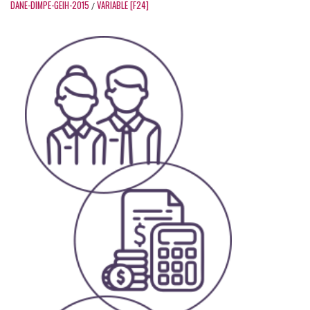
DANE-DIMPE-GEIH-2015
VARIABLE [F24]
/