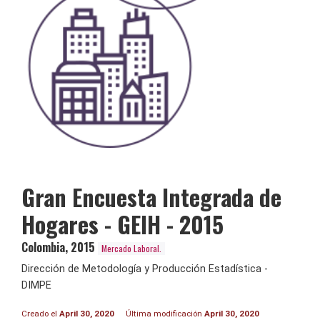
Gran Encuesta Integrada de
Hogares - GEIH - 2015
Colombia
,
2015
Mercado Laboral.
Dirección de Metodología y Producción Estadística -
DIMPE
Creado el
April 30, 2020
Última modificación
April 30, 2020