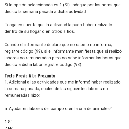
Si la opción seleccionada es 1 (SI), indague por las horas que
dedicó la semana pasada a dicha actividad.
Tenga en cuenta que la actividad la pudo haber realizado
dentro de su hogar o en otros sitios.
Cuando el informante declare que no sabe o no informa,
registre código (99), si el informante manifiesta que si realizó
labores no remuneradas pero no sabe informar las horas que
dedico a dicha labor registre código (98).
Texto Previo A La Pregunta
1. Adicional a las actividades que me informó haber realizado
la semana pasada, cuales de las siguientes labores no
remuneradas hizo:
a. Ayudar en labores del campo o en la cría de animales?
1 Sí
2 No