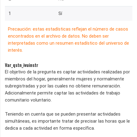
1
Sí
Precaución: estas estadísticas reflejan el número de casos
encontrados en el archivo de datos. No deben ser
interpretadas como un resumen estadístico del universo de
interés.
Var_qstn_ivuinstr
El objetivo de la pregunta es captar actividades realizadas por
miembros del hogar, generalmente mujeres y normalmente
subregistradas y por las cuales no obtiene remuneración.
Adicionalmente permite captar las actividades de trabajo
comunitario voluntario.
Teniendo en cuenta que se pueden presentar actividades
simultáneas, es importante tratar de precisar las horas que le
dedica a cada actividad en forma específica.