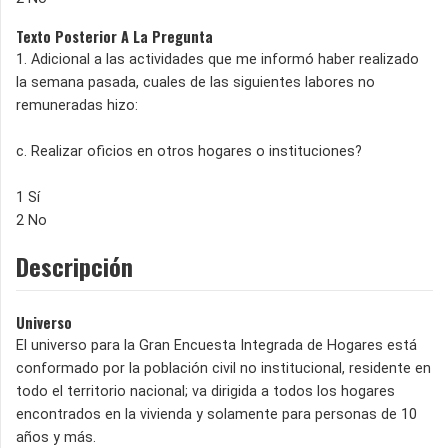
Texto Posterior A La Pregunta
1. Adicional a las actividades que me informó haber realizado
la semana pasada, cuales de las siguientes labores no
remuneradas hizo:
c. Realizar oficios en otros hogares o instituciones?
1 Sí
2 No
Descripción
Universo
El universo para la Gran Encuesta Integrada de Hogares está
conformado por la población civil no institucional, residente en
todo el territorio nacional; va dirigida a todos los hogares
encontrados en la vivienda y solamente para personas de 10
años y más.