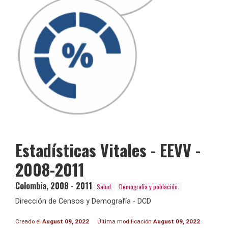
Estadísticas Vitales - EEVV -
2008-2011
Colombia
,
2008 - 2011
Salud.
Demografía y población.
Dirección de Censos y Demografía - DCD
Creado el
August 09, 2022
Última modificación
August 09, 2022