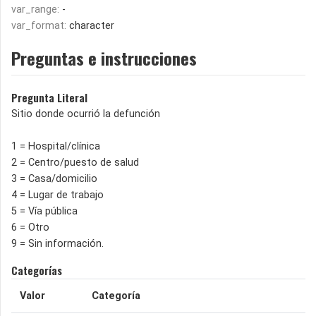
var_range:
-
var_format:
character
Preguntas e instrucciones
Pregunta Literal
Sitio donde ocurrió la defunción
1 = Hospital/clínica
2 = Centro/puesto de salud
3 = Casa/domicilio
4 = Lugar de trabajo
5 = Vía pública
6 = Otro
9 = Sin información.
Categorías
Valor
Categoría