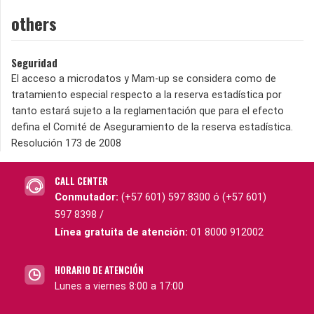
others
Seguridad
El acceso a microdatos y Mam-up se considera como de
tratamiento especial respecto a la reserva estadística por
tanto estará sujeto a la reglamentación que para el efecto
defina el Comité de Aseguramiento de la reserva estadística.
Resolución 173 de 2008
CALL CENTER
Conmutador:
(+57 601) 597 8300 ó (+57 601)
597 8398 /
Línea gratuita de atención:
01 8000 912002
HORARIO DE ATENCIÓN
Lunes a viernes 8:00 a 17:00