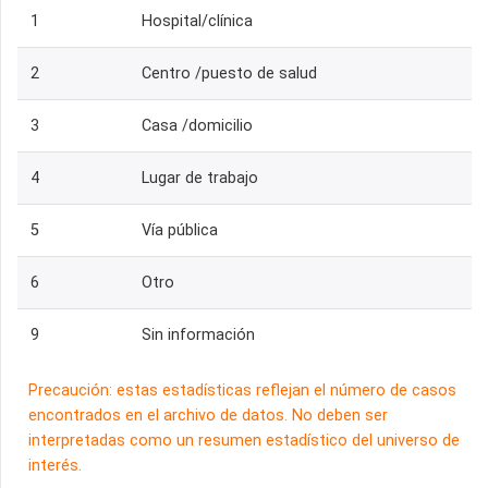
1
Hospital/clínica
2
Centro /puesto de salud
3
Casa /domicilio
4
Lugar de trabajo
5
Vía pública
6
Otro
9
Sin información
Precaución: estas estadísticas reflejan el número de casos
encontrados en el archivo de datos. No deben ser
interpretadas como un resumen estadístico del universo de
interés.