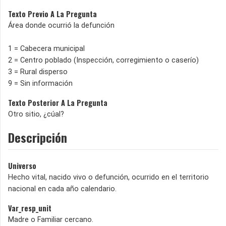
Texto Previo A La Pregunta
Área donde ocurrió la defunción
1 = Cabecera municipal
2 = Centro poblado (Inspección, corregimiento o caserío)
3 = Rural disperso
9 = Sin información
Texto Posterior A La Pregunta
Otro sitio, ¿cúal?
Descripción
Universo
Hecho vital, nacido vivo o defunción, ocurrido en el territorio
nacional en cada año calendario.
Var_resp_unit
Madre o Familiar cercano.