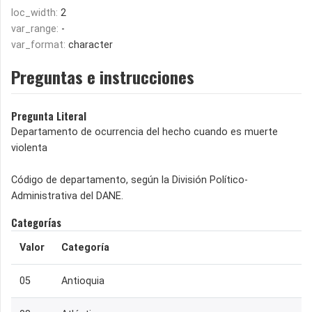
loc_width:
2
var_range:
-
var_format:
character
Preguntas e instrucciones
Pregunta Literal
Departamento de ocurrencia del hecho cuando es muerte
violenta
Código de departamento, según la División Político-
Administrativa del DANE.
Categorías
Valor
Categoría
05
Antioquia