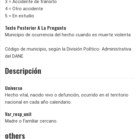
3 = Accidente de tránsito
4 = Otro accidente
5 = En estudio
Texto Posterior A La Pregunta
Municipio de ocurrencia del hecho cuando es muerte violenta
Código de municipio, según la División Político- Administrativa
del DANE.
Descripción
Universo
Hecho vital, nacido vivo o defunción, ocurrido en el territorio
nacional en cada año calendario.
Var_resp_unit
Madre o Familiar cercano.
others