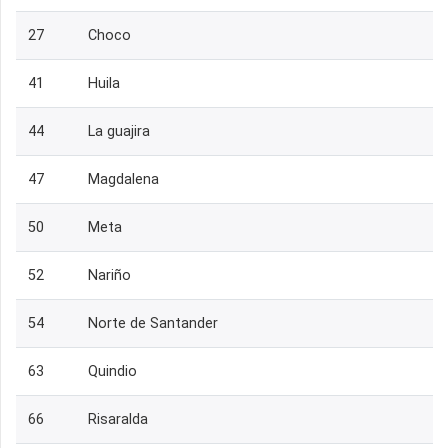
27
Choco
41
Huila
44
La guajira
47
Magdalena
50
Meta
52
Nariño
54
Norte de Santander
63
Quindio
66
Risaralda