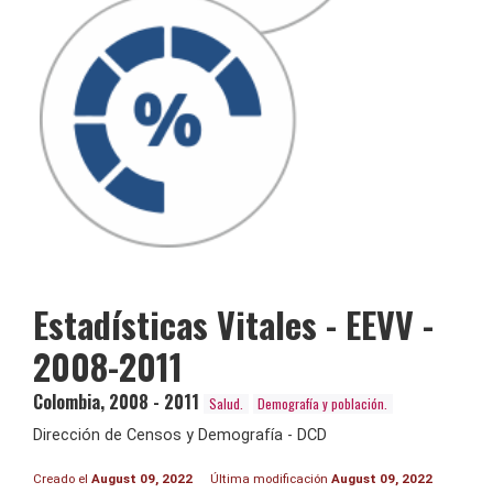
Estadísticas Vitales - EEVV -
2008-2011
Colombia
,
2008 - 2011
Salud.
Demografía y población.
Dirección de Censos y Demografía - DCD
Creado el
August 09, 2022
Última modificación
August 09, 2022