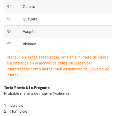
94
Guainía
95
Guaviare
97
Vaupés
99
Vichada
Precaución: estas estadísticas reflejan el número de casos
encontrados en el archivo de datos. No deben ser
interpretadas como un resumen estadístico del universo de
interés.
Texto Previo A La Pregunta
Probable manera de muerte (violenta)
1 = Suicidio
2 = Homicidio