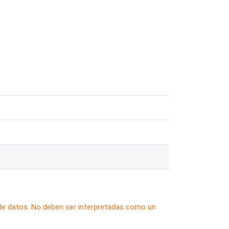
 de datos. No deben ser interpretadas como un