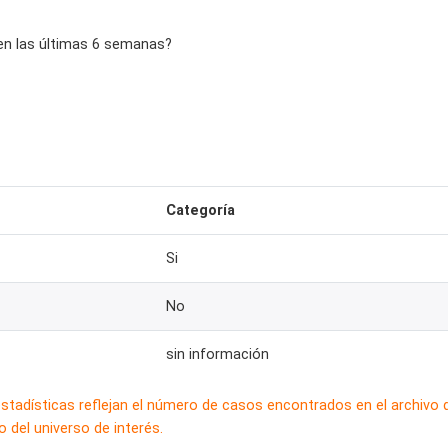
n las últimas 6 semanas?
Categoría
Si
No
sin información
estadísticas reflejan el número de casos encontrados en el archivo
 del universo de interés.