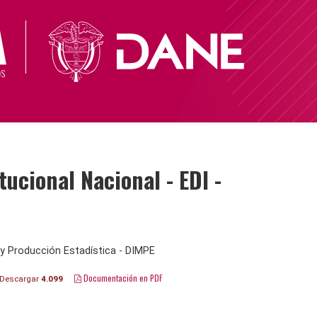
cional Nacional - EDI -
y Producción Estadística - DIMPE
Documentación en PDF
Descargar
4.099