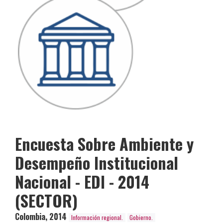
Encuesta Sobre Ambiente y
Desempeño Institucional
Nacional - EDI - 2014
(SECTOR)
Colombia
,
2014
Información regional.
Gobierno.