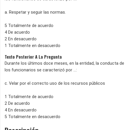
a. Respetar y seguir las normas.
5 Totalmente de acuerdo
4 De acuerdo
2 En desacuerdo
1 Totalmente en desacuerdo
Texto Posterior A La Pregunta
Durante los últimos doce meses, en la entidad, la conducta de
los funcionarios se caracterizó por ...:
c. Velar por el correcto uso de los recursos públicos
1 Totalmente de acuerdo
2 De acuerdo
4 En desacuerdo
5 Totalmente en desacuerdo
Descripción