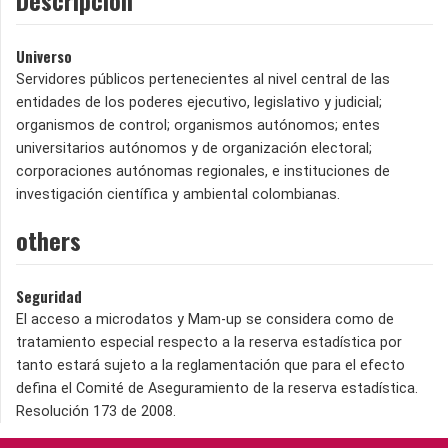
Universo
Servidores públicos pertenecientes al nivel central de las
entidades de los poderes ejecutivo, legislativo y judicial;
organismos de control; organismos autónomos; entes
universitarios autónomos y de organización electoral;
corporaciones autónomas regionales, e instituciones de
investigación científica y ambiental colombianas.
others
Seguridad
El acceso a microdatos y Mam-up se considera como de
tratamiento especial respecto a la reserva estadística por
tanto estará sujeto a la reglamentación que para el efecto
defina el Comité de Aseguramiento de la reserva estadística.
Resolución 173 de 2008.