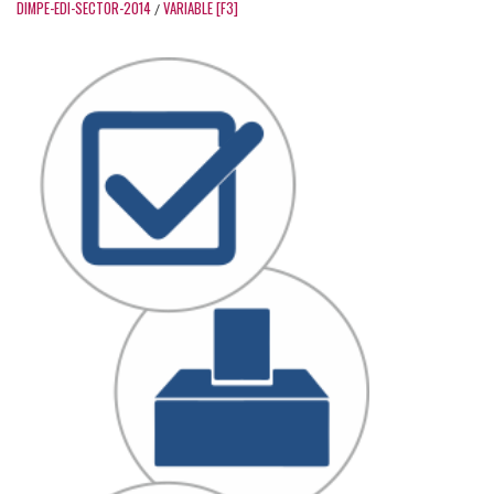
DIMPE-EDI-SECTOR-2014
VARIABLE [F3]
/