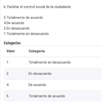
b. Facilitar el control social de la ciudadanía
5 Totalmente de acuerdo
4 De acuerdo
2 En desacuerdo
1 Totalmente en desacuerdo
Categorías
Valor
Categoría
1
Totalmente en desacuerdo
2
En desacuerdo
4
De acuerdo
5
Totalmente de acuerdo