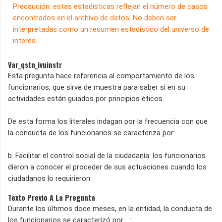
Precaución: estas estadísticas reflejan el número de casos
encontrados en el archivo de datos. No deben ser
interpretadas como un resumen estadístico del universo de
interés.
Var_qstn_ivuinstr
Esta pregunta hace referencia al comportamiento de los
funcionarios, que sirve de muestra para saber si en su
actividades están guiados por principios éticos.
De esta forma los literales indagan por la frecuencia con que
la conducta de los funcionarios se caracteriza por:
b. Facilitar el control social de la ciudadanía: los funcionarios
dieron a conocer el proceder de sus actuaciones cuando los
ciudadanos lo requirieron
Texto Previo A La Pregunta
Durante los últimos doce meses, en la entidad, la conducta de
los funcionarios se caracterizó por ...: