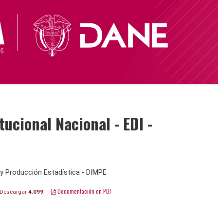
cional Nacional - EDI -
y Producción Estadística - DIMPE
Documentación en PDF
Descargar
4.099