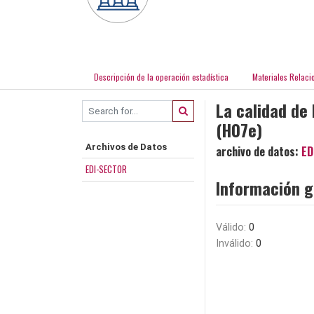
Descripción de la operación estadística
Materiales Relaci
La calidad de 
(H07e)
Archivos de Datos
archivo de datos:
ED
EDI-SECTOR
Información g
Válido:
0
Inválido:
0