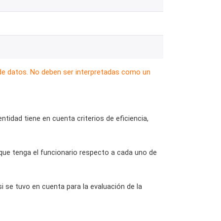
 de datos. No deben ser interpretadas como un
ntidad tiene en cuenta criterios de eficiencia,
 que tenga el funcionario respecto a cada uno de
si se tuvo en cuenta para la evaluación de la