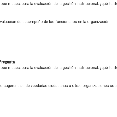
oce meses, para la evaluación de la gestión institucional, ¿qué tant
 evaluación de desempeño de los funcionarios en la organización.
 Pregunta
oce meses, para la evaluación de la gestión institucional, ¿qué tant
 o sugerencias de veedurías ciudadanas u otras organizaciones soci