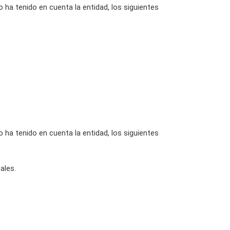
o ha tenido en cuenta la entidad, los siguientes
o ha tenido en cuenta la entidad, los siguientes
ales.