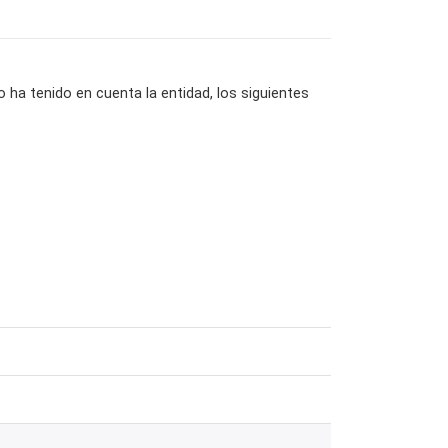
o ha tenido en cuenta la entidad, los siguientes