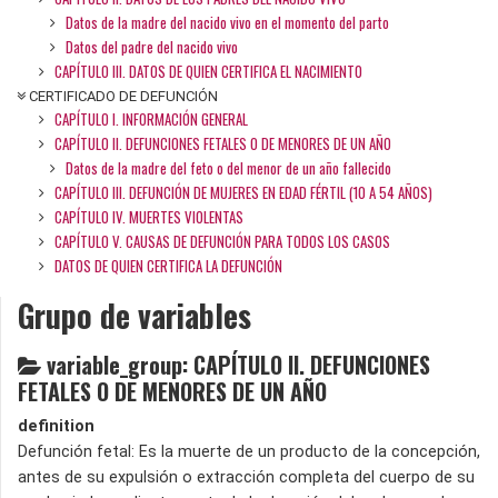
Datos de la madre del nacido vivo en el momento del parto
Datos del padre del nacido vivo
CAPÍTULO III. DATOS DE QUIEN CERTIFICA EL NACIMIENTO
CERTIFICADO DE DEFUNCIÓN
CAPÍTULO I. INFORMACIÓN GENERAL
CAPÍTULO II. DEFUNCIONES FETALES O DE MENORES DE UN AÑO
Datos de la madre del feto o del menor de un año fallecido
CAPÍTULO III. DEFUNCIÓN DE MUJERES EN EDAD FÉRTIL (10 A 54 AÑOS)
CAPÍTULO IV. MUERTES VIOLENTAS
CAPÍTULO V. CAUSAS DE DEFUNCIÓN PARA TODOS LOS CASOS
DATOS DE QUIEN CERTIFICA LA DEFUNCIÓN
Grupo de variables
variable_group: CAPÍTULO II. DEFUNCIONES
FETALES O DE MENORES DE UN AÑO
definition
Defunción fetal: Es la muerte de un producto de la concepción,
antes de su expulsión o extracción completa del cuerpo de su