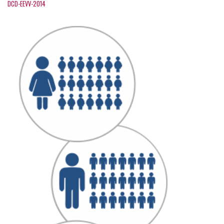
DCD-EEVV-2014