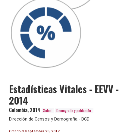
Estadísticas Vitales - EEVV -
2014
Colombia
,
2014
Salud.
Demografía y población.
Dirección de Censos y Demografía - DCD
Creado el
September 25, 2017