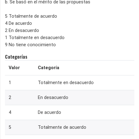
b. Se basó en el mérito de las propuestas
5 Totalmente de acuerdo
4 De acuerdo
2 En desacuerdo
1 Totalmente en desacuerdo
9 No tiene conocimiento
Categorías
Valor
Categoría
1
Totalmente en desacuerdo
2
En desacuerdo
4
De acuerdo
5
Totalmente de acuerdo