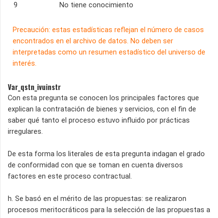
9
No tiene conocimiento
Precaución: estas estadísticas reflejan el número de casos
encontrados en el archivo de datos. No deben ser
interpretadas como un resumen estadístico del universo de
interés.
Var_qstn_ivuinstr
Con esta pregunta se conocen los principales factores que
explican la contratación de bienes y servicios, con el fin de
saber qué tanto el proceso estuvo influido por prácticas
irregulares.
De esta forma los literales de esta pregunta indagan el grado
de conformidad con que se toman en cuenta diversos
factores en este proceso contractual.
h. Se basó en el mérito de las propuestas: se realizaron
procesos meritocráticos para la selección de las propuestas a