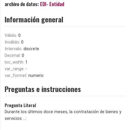
archivo de datos:
EDI- Entidad
Información general
Válido:
0
Inválido:
0
Intervalo:
discrete
Decimal:
0
loc_width:
1
var_range:
-
var_format:
numeric
Preguntas e instrucciones
Pregunta Literal
Durante los últimos doce meses, la contratación de bienes y
servicios ...: