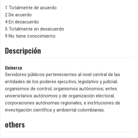
1 Totalmente de acuerdo
2 De acuerdo
4 En desacuerdo
5 Totalmente en desacuerdo
9 No tiene conocimiento
Descripción
Universo
Servidores públicos pertenecientes al nivel central de las
entidades de los poderes ejecutivo, legislativo y judicial;
organismos de control; organismos autónomos; entes
universitarios autónomos y de organización electoral;
corporaciones autónomas regionales, e instituciones de
investigación científica y ambiental colombianas.
others