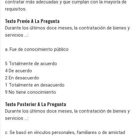
contratar más adecuadas y que cumplan con la mayoría de
requisitos.
Texto Previo A La Pregunta
Durante los últimos doce meses, la contratación de bienes y
servicios ...:
a. Fue de conocimiento público
5 Totalmente de acuerdo
4 De acuerdo
2 En desacuerdo
1 Totalmente en desacuerdo
9 No tiene conocimiento
Texto Posterior A La Pregunta
Durante los últimos doce meses, la contratación de bienes y
servicios ...:
c. Se basó en vínculos personales, familiares o de amistad