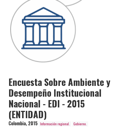
Encuesta Sobre Ambiente y
Desempeño Institucional
Nacional - EDI - 2015
(ENTIDAD)
Colombia
,
2015
Información regional.
Gobierno.