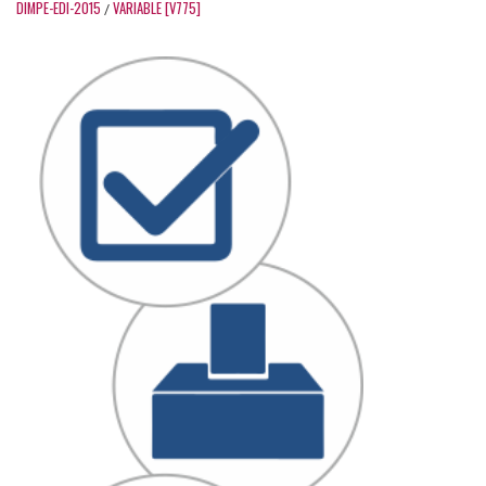
DIMPE-EDI-2015
VARIABLE [V775]
/