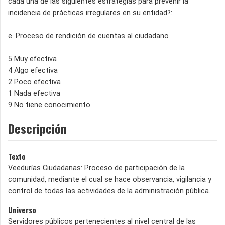
cada una de las siguientes estrategias para prevenir la
incidencia de prácticas irregulares en su entidad?:
e. Proceso de rendición de cuentas al ciudadano
5 Muy efectiva
4 Algo efectiva
2 Poco efectiva
1 Nada efectiva
9 No tiene conocimiento
Descripción
Texto
Veedurías Ciudadanas: Proceso de participación de la
comunidad, mediante el cual se hace observancia, vigilancia y
control de todas las actividades de la administración pública.
Universo
Servidores públicos pertenecientes al nivel central de las