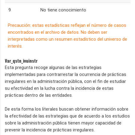
9
No tiene conocimiento
Precaución: estas estadísticas reflejan el número de casos
encontrados en el archivo de datos. No deben ser
interpretadas como un resumen estadístico del universo de
interés.
Var_qstn_ivuinstr
Esta pregunta recoge algunas de las estrategias
implementadas para contrarrestar la ocurrencia de prácticas
irregulares en la administración pública, con el fin de estudiar
su efectividad en la lucha contra la incidencia de estas
prácticas dentro de las entidades.
De esta forma los literales buscan obtener información sobre
la efectividad de las estrategias que de acuerdo a los estudios
sobre la administración pública tienen mayor capacidad de
prevenir la incidencia de prácticas irregulares.