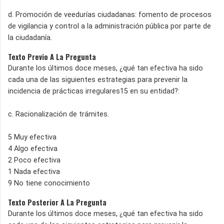
d. Promoción de veedurías ciudadanas: fomento de procesos
de vigilancia y control a la administración pública por parte de
la ciudadanía.
Texto Previo A La Pregunta
Durante los últimos doce meses, ¿qué tan efectiva ha sido
cada una de las siguientes estrategias para prevenir la
incidencia de prácticas irregulares15 en su entidad?:
c. Racionalización de trámites.
5 Muy efectiva
4 Algo efectiva
2 Poco efectiva
1 Nada efectiva
9 No tiene conocimiento
Texto Posterior A La Pregunta
Durante los últimos doce meses, ¿qué tan efectiva ha sido