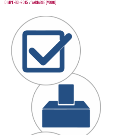
DIMPE-EDI-2015
VARIABLE [V800]
/