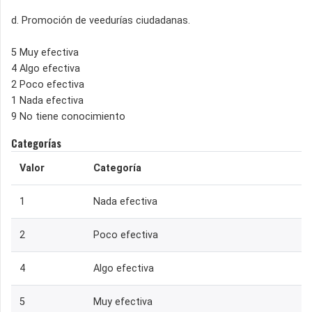
d. Promoción de veedurías ciudadanas.
5 Muy efectiva
4 Algo efectiva
2 Poco efectiva
1 Nada efectiva
9 No tiene conocimiento
Categorías
Valor
Categoría
1
Nada efectiva
2
Poco efectiva
4
Algo efectiva
5
Muy efectiva