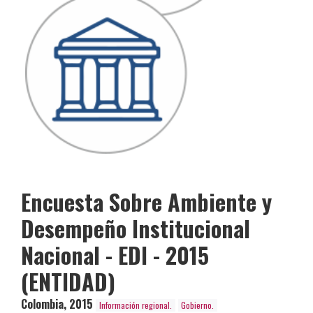
Encuesta Sobre Ambiente y
Desempeño Institucional
Nacional - EDI - 2015
(ENTIDAD)
Colombia
,
2015
Información regional.
Gobierno.