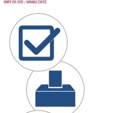
DIMPE-EDI-2015
VARIABLE [V921]
/