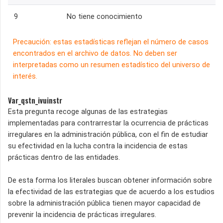
9
No tiene conocimiento
Precaución: estas estadísticas reflejan el número de casos
encontrados en el archivo de datos. No deben ser
interpretadas como un resumen estadístico del universo de
interés.
Var_qstn_ivuinstr
Esta pregunta recoge algunas de las estrategias
implementadas para contrarrestar la ocurrencia de prácticas
irregulares en la administración pública, con el fin de estudiar
su efectividad en la lucha contra la incidencia de estas
prácticas dentro de las entidades.
De esta forma los literales buscan obtener información sobre
la efectividad de las estrategias que de acuerdo a los estudios
sobre la administración pública tienen mayor capacidad de
prevenir la incidencia de prácticas irregulares.