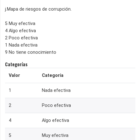
j.Mapa de riesgos de corrupción.
5 Muy efectiva
4 Algo efectiva
2 Poco efectiva
1 Nada efectiva
9 No tiene conocimiento
Categorías
Valor
Categoría
1
Nada efectiva
2
Poco efectiva
4
Algo efectiva
5
Muy efectiva