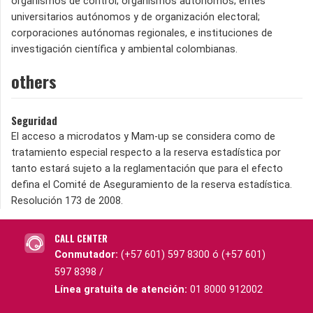
organismos de control; organismos autónomos; entes
universitarios autónomos y de organización electoral;
corporaciones autónomas regionales, e instituciones de
investigación científica y ambiental colombianas.
others
Seguridad
El acceso a microdatos y Mam-up se considera como de
tratamiento especial respecto a la reserva estadística por
tanto estará sujeto a la reglamentación que para el efecto
defina el Comité de Aseguramiento de la reserva estadística.
Resolución 173 de 2008.
CALL CENTER
Conmutador:
(+57 601) 597 8300 ó (+57 601)
597 8398 /
Línea gratuita de atención:
01 8000 912002