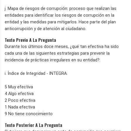
j. Mapa de riesgos de corrupción: proceso que realizan las
entidades para identificar los riesgos de corrupción en la
entidad y las medi­das para mitigarlos. Hace parte del plan
antico­rrupción y de atención al ciudadano.
Texto Previo A La Pregunta
Durante los últimos doce meses, ¿qué tan efectiva ha sido
cada una de las siguientes estrategias para prevenir la
incidencia de prácticas irregulares en su entidad?:
i. Índice de Integridad - INTEGRA.
5 Muy efectiva
4 Algo efectiva
2 Poco efectiva
1 Nada efectiva
9 No tiene conocimiento
Texto Posterior A La Pregunta