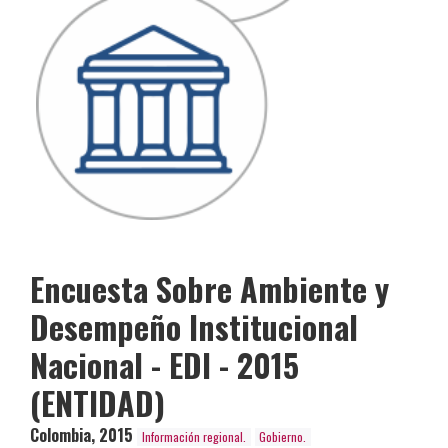
Encuesta Sobre Ambiente y
Desempeño Institucional
Nacional - EDI - 2015
(ENTIDAD)
Colombia
,
2015
Información regional.
Gobierno.