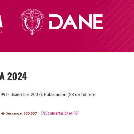
 A 2024
1991- diciembre 2007), Publicación (28 de febrero
Documentación en PDF
Descargar
330.537