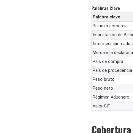
Palabras Clave
Palabra clave
Balanza comercial
Importación de Bien
Intermediación adua
Mercancía declarada
País de compra
País de procedencia
Peso bruto
Peso neto
Régimen Aduanero:
Valor CIF
Cobertura