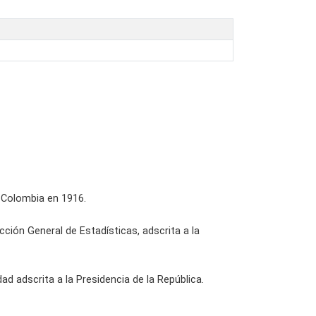
n Colombia en 1916.
ción General de Estadísticas, adscrita a la
d adscrita a la Presidencia de la República.