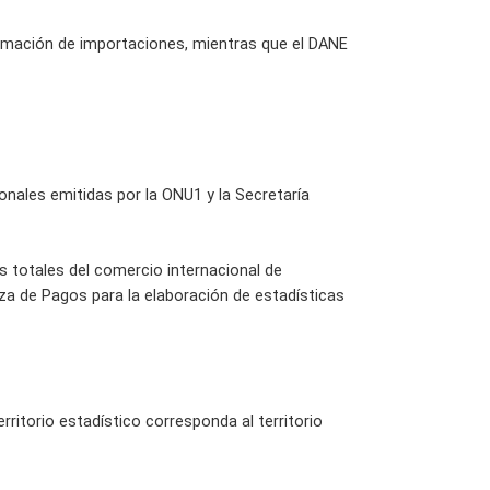
formación de importaciones, mientras que el DANE
nales emitidas por la ONU1 y la Secretaría
os totales del comercio internacional de
za de Pagos para la elaboración de estadísticas
rritorio estadístico corresponda al territorio