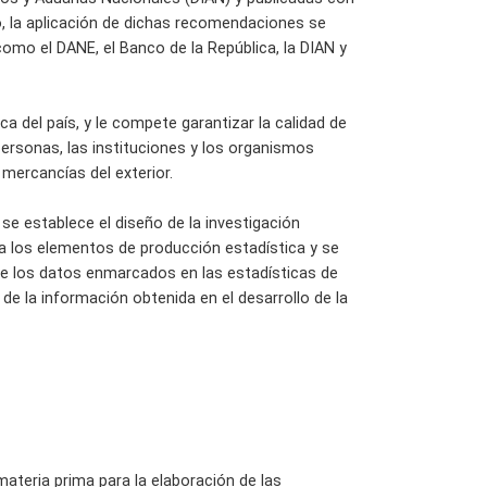
 la aplicación de dichas recomendaciones se
como el DANE, el Banco de la República, la DIAN y
ca del país, y le compete garantizar la calidad de
 personas, las instituciones y los organismos
mercancías del exterior.
e establece el diseño de la investigación
ta los elementos de producción estadística y se
de los datos enmarcados en las estadísticas de
de la información obtenida en el desarrollo de la
ateria prima para la elaboración de las