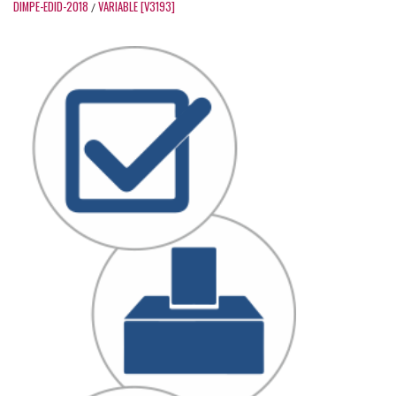
DIMPE-EDID-2018
VARIABLE [V3193]
/