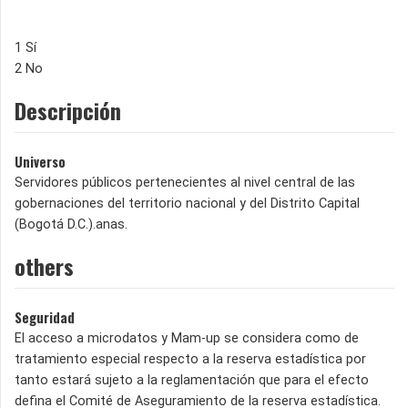
1 Sí
2 No
Descripción
Universo
Servidores públicos pertenecientes al nivel central de las
gobernaciones del territorio nacional y del Distrito Capital
(Bogotá D.C.).anas.
others
Seguridad
El acceso a microdatos y Mam-up se considera como de
tratamiento especial respecto a la reserva estadística por
tanto estará sujeto a la reglamentación que para el efecto
defina el Comité de Aseguramiento de la reserva estadística.