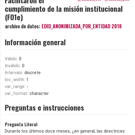
cumplimiento de la misión institucional
(F01e)
archivo de datos:
EDID_ANONIMIZADA_POR_ENTIDAD 2018
Información general
Válido:
0
Inválido:
0
Intervalo:
discrete
loc_width:
1
var_range:
-
var_format:
character
Preguntas e instrucciones
Pregunta Literal
Durante los últimos doce meses, ¿en general, las directrices