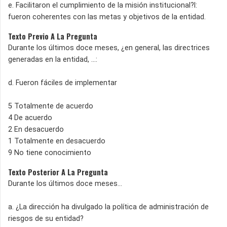
e. Facilitaron el cumplimiento de la misión institucional?l:
fueron coherentes con las metas y objetivos de la entidad.
Texto Previo A La Pregunta
Durante los últimos doce meses, ¿en general, las directrices
generadas en la entidad, ...:
d. Fueron fáciles de implementar
5 Totalmente de acuerdo
4 De acuerdo
2 En desacuerdo
1 Totalmente en desacuerdo
9 No tiene conocimiento
Texto Posterior A La Pregunta
Durante los últimos doce meses…
a. ¿La dirección ha divulgado la política de administración de
riesgos de su entidad?