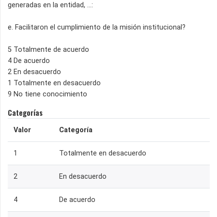
generadas en la entidad, ...:
e. Facilitaron el cumplimiento de la misión institucional?
5 Totalmente de acuerdo
4 De acuerdo
2 En desacuerdo
1 Totalmente en desacuerdo
9 No tiene conocimiento
Categorías
Valor
Categoría
1
Totalmente en desacuerdo
2
En desacuerdo
4
De acuerdo