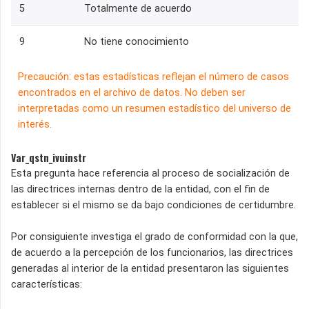
5
Totalmente de acuerdo
9
No tiene conocimiento
Precaución: estas estadísticas reflejan el número de casos
encontrados en el archivo de datos. No deben ser
interpretadas como un resumen estadístico del universo de
interés.
Var_qstn_ivuinstr
Esta pregunta hace referencia al proceso de socialización de
las directrices internas dentro de la entidad, con el fin de
establecer si el mismo se da bajo condiciones de certidumbre.
Por consiguiente investiga el grado de conformidad con la que,
de acuerdo a la percepción de los funcionarios, las directrices
generadas al interior de la entidad presentaron las siguientes
características: