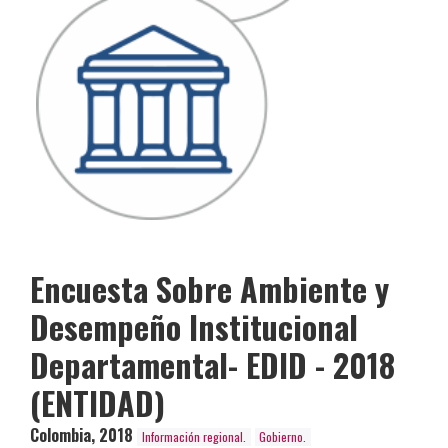
Encuesta Sobre Ambiente y
Desempeño Institucional
Departamental- EDID - 2018
(ENTIDAD)
Colombia
,
2018
Información regional.
Gobierno.