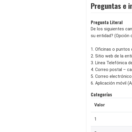
Preguntas e i
Pregunta Literal
De los siguientes can
su entidad? (Opción 
1. Oficinas o puntos 
2. Sitio web de la ent
3. Línea Telefónica d
4. Correo postal – ca
5. Correo electrónico
6. Aplicación móvil (
Categorías
Valor
1