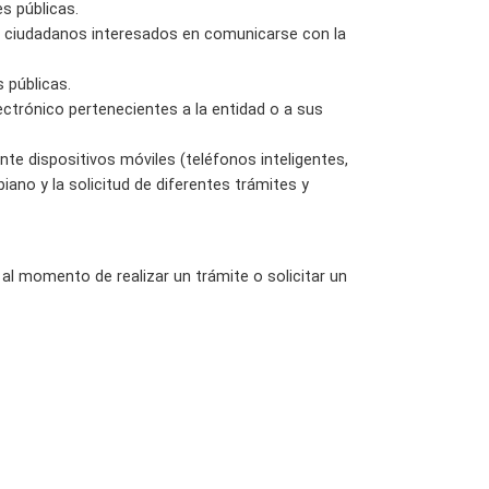
es públicas.
los ciudadanos interesados en comunicarse con la
 públicas.
ctrónico pertenecientes a la entidad o a sus
nte dispositivos móviles (teléfonos inteligentes,
biano y la solicitud de diferentes trámites y
al momento de realizar un trámite o solicitar un