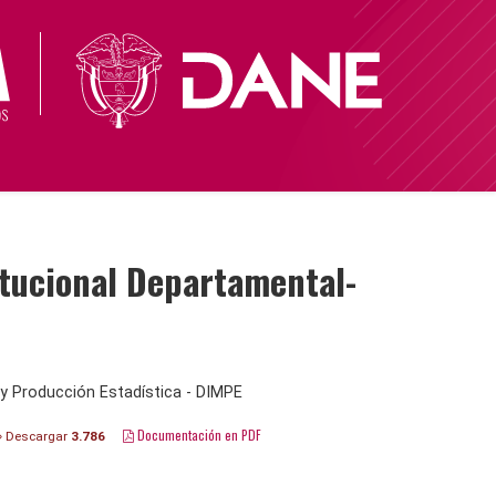
tucional Departamental-
y Producción Estadística - DIMPE
Documentación en PDF
Descargar
3.786