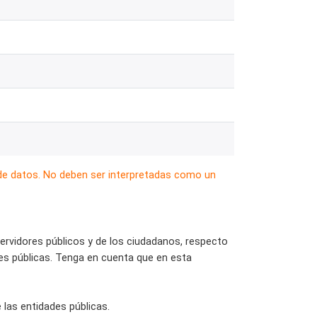
 de datos. No deben ser interpretadas como un
 servidores públicos y de los ciudadanos, respecto
ades públicas. Tenga en cuenta que en esta
 las entidades públicas.