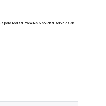
a para realizar trámites o solicitar servicios en