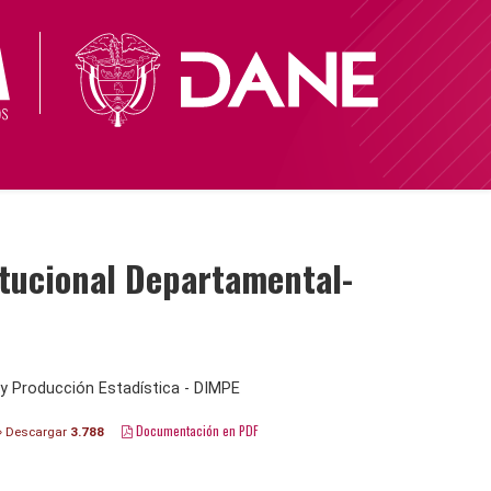
tucional Departamental-
y Producción Estadística - DIMPE
Documentación en PDF
Descargar
3.788