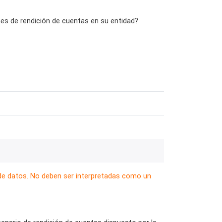
nes de rendición de cuentas en su entidad?
 de datos. No deben ser interpretadas como un