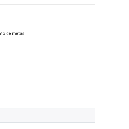
ento de metas.