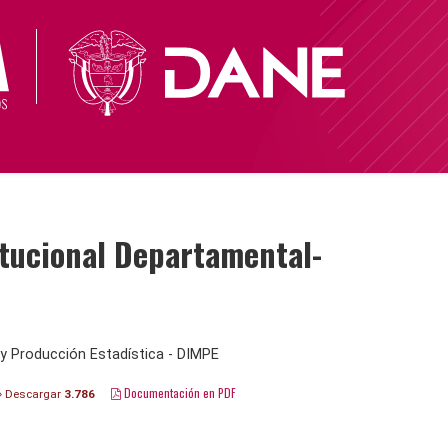
tucional Departamental-
y Producción Estadística - DIMPE
Documentación en PDF
Descargar
3.786