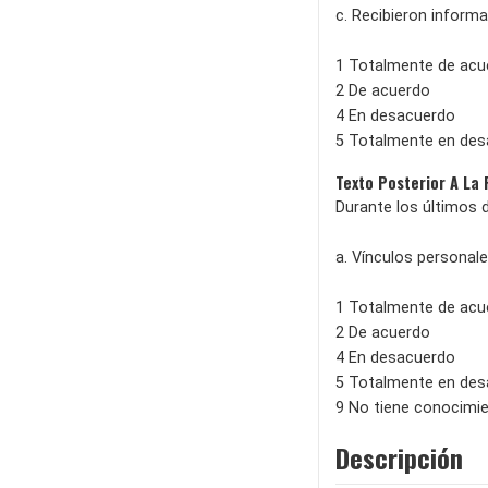
c. Recibieron inform
1 Totalmente de acu
2 De acuerdo
4 En desacuerdo
5 Totalmente en de
Texto Posterior A La
Durante los últimos 
a. Vínculos personale
1 Totalmente de acu
2 De acuerdo
4 En desacuerdo
5 Totalmente en de
9 No tiene conocimi
Descripción