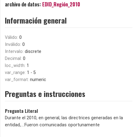
archivo de datos:
EDID_Región_2010
Información general
Válido:
0
Inválido:
0
Intervalo:
discrete
Decimal:
0
loc_width:
1
var_range:
1 - 5
var_format:
numeric
Preguntas e instrucciones
Pregunta Literal
Durante el 2010, en general, las directrices generadas en la
entidad,…:Fueron comunicadas oportunamente