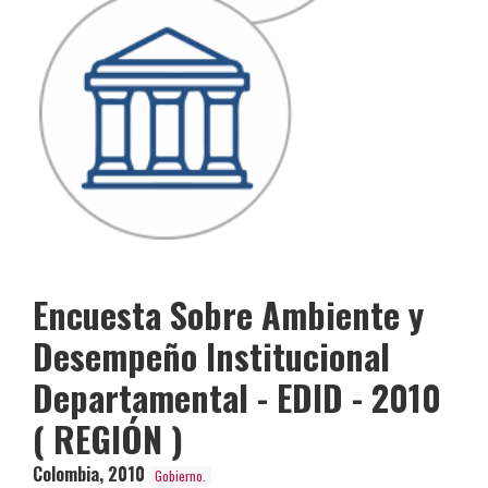
Encuesta Sobre Ambiente y
Desempeño Institucional
Departamental - EDID - 2010
( REGIÓN )
Colombia
,
2010
Gobierno.