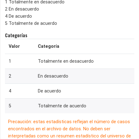
1 Totalmente en desacuerdo
2 En desacuerdo
4 De acuerdo
5 Totalmente de acuerdo
Categorías
Valor
Categoría
1
Totalmente en desacuerdo
2
En desacuerdo
4
De acuerdo
5
Totalmente de acuerdo
Precaución: estas estadísticas reflejan el número de casos
encontrados en el archivo de datos. No deben ser
interpretadas como un resumen estadístico del universo de