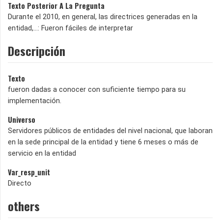
Texto Posterior A La Pregunta
Durante el 2010, en general, las directrices generadas en la
entidad,…: Fueron fáciles de interpretar
Descripción
Texto
fueron dadas a conocer con suficiente tiempo para su
implementación.
Universo
Servidores públicos de entidades del nivel nacional, que laboran
en la sede principal de la entidad y tiene 6 meses o más de
servicio en la entidad
Var_resp_unit
Directo
others