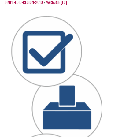
DIMPE-EDID-REGION-2010
VARIABLE [F2]
/