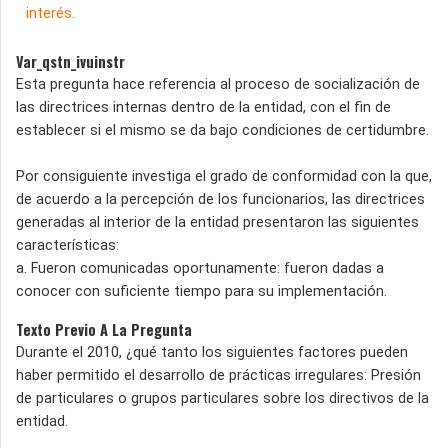
interés.
Var_qstn_ivuinstr
Esta pregunta hace referencia al proceso de socialización de
las directrices internas dentro de la entidad, con el fin de
establecer si el mismo se da bajo condiciones de certidumbre.
Por consiguiente investiga el grado de conformidad con la que,
de acuerdo a la percepción de los funcionarios, las directrices
generadas al interior de la entidad presentaron las siguientes
características:
a. Fueron comunicadas oportunamente: fueron dadas a
conocer con suficiente tiempo para su implementación.
Texto Previo A La Pregunta
Durante el 2010, ¿qué tanto los siguientes factores pueden
haber permitido el desarrollo de prácticas irregulares: Presión
de particulares o grupos particulares sobre los directivos de la
entidad.