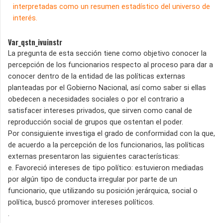
interpretadas como un resumen estadístico del universo de
interés.
Var_qstn_ivuinstr
La pregunta de esta sección tiene como objetivo conocer la
percepción de los funcionarios respecto al proceso para dar a
conocer dentro de la entidad de las políticas externas
planteadas por el Gobierno Nacional, así como saber si ellas
obedecen a necesidades sociales o por el contrario a
satisfacer intereses privados, que sirven como canal de
reproducción social de grupos que ostentan el poder.
Por consiguiente investiga el grado de conformidad con la que,
de acuerdo a la percepción de los funcionarios, las políticas
externas presentaron las siguientes características:
e. Favoreció intereses de tipo político: estuvieron mediadas
por algún tipo de conducta irregular por parte de un
funcionario, que utilizando su posición jerárquica, social o
política, buscó promover intereses políticos.
.