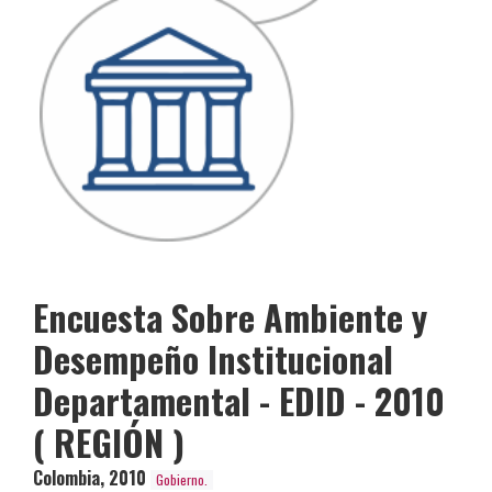
Encuesta Sobre Ambiente y
Desempeño Institucional
Departamental - EDID - 2010
( REGIÓN )
Colombia
,
2010
Gobierno.