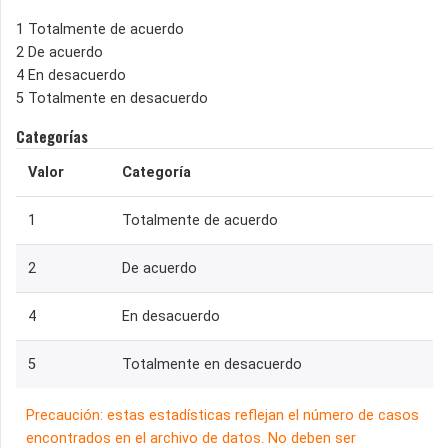
1 Totalmente de acuerdo
2 De acuerdo
4 En desacuerdo
5 Totalmente en desacuerdo
Categorías
Valor
Categoría
1
Totalmente de acuerdo
2
De acuerdo
4
En desacuerdo
5
Totalmente en desacuerdo
Precaución: estas estadísticas reflejan el número de casos
encontrados en el archivo de datos. No deben ser