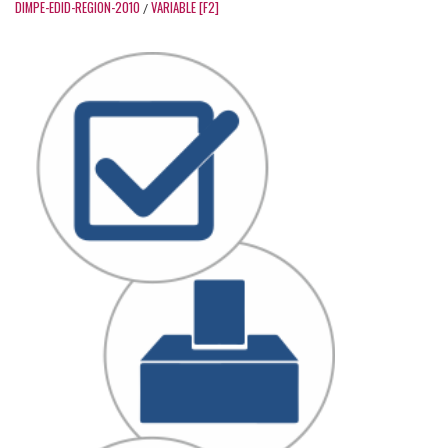
DIMPE-EDID-REGION-2010
VARIABLE [F2]
/