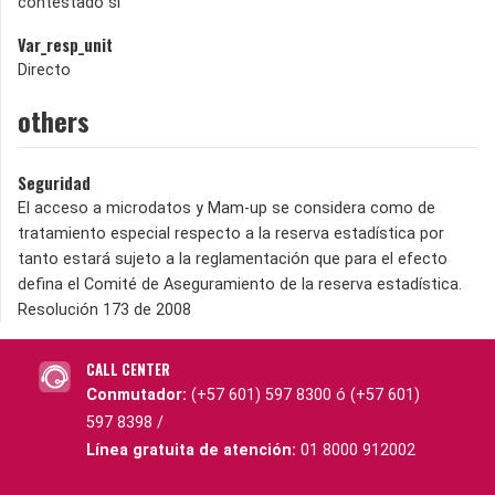
contestado si
Var_resp_unit
Directo
others
Seguridad
El acceso a microdatos y Mam-up se considera como de
tratamiento especial respecto a la reserva estadística por
tanto estará sujeto a la reglamentación que para el efecto
defina el Comité de Aseguramiento de la reserva estadística.
Resolución 173 de 2008
CALL CENTER
Conmutador:
(+57 601) 597 8300 ó (+57 601)
597 8398 /
Línea gratuita de atención:
01 8000 912002