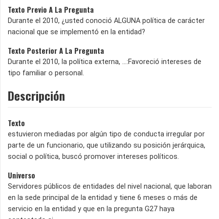
Texto Previo A La Pregunta
Durante el 2010, ¿usted conoció ALGUNA política de carácter
nacional que se implementó en la entidad?
Texto Posterior A La Pregunta
Durante el 2010, la política externa, …:Favoreció intereses de
tipo familiar o personal.
Descripción
Texto
estuvieron mediadas por algún tipo de conducta irregular por
parte de un funcionario, que utilizando su posición jerárquica,
social o política, buscó promover intereses políticos.
Universo
Servidores públicos de entidades del nivel nacional, que laboran
en la sede principal de la entidad y tiene 6 meses o más de
servicio en la entidad y que en la pregunta G27 haya