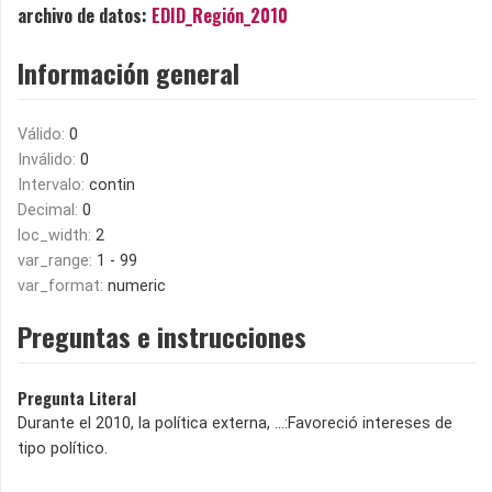
archivo de datos:
EDID_Región_2010
Información general
Válido:
0
Inválido:
0
Intervalo:
contin
Decimal:
0
loc_width:
2
var_range:
1 - 99
var_format:
numeric
Preguntas e instrucciones
Pregunta Literal
Durante el 2010, la política externa, …:Favoreció intereses de
tipo político.