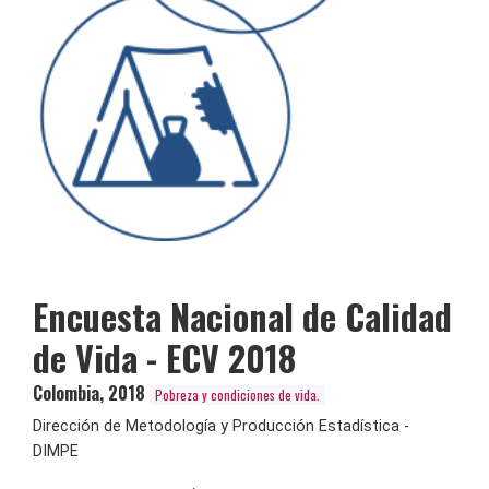
Encuesta Nacional de Calidad
de Vida - ECV 2018
Colombia
,
2018
Pobreza y condiciones de vida.
Dirección de Metodología y Producción Estadística -
DIMPE