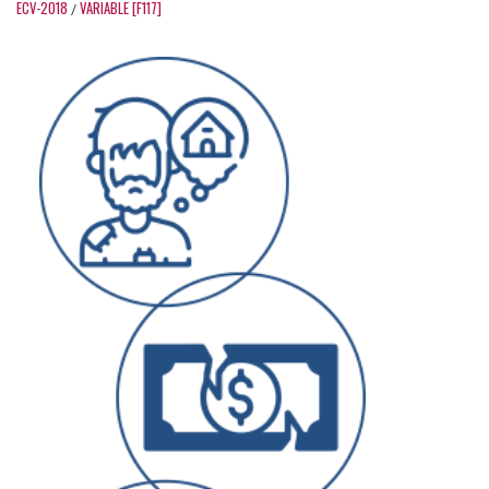
ECV-2018
VARIABLE [F117]
/