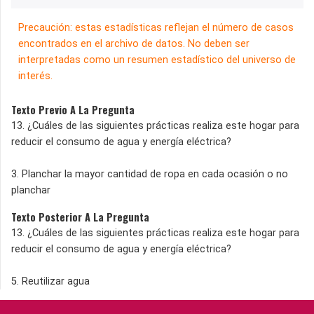
Precaución: estas estadísticas reflejan el número de casos
encontrados en el archivo de datos. No deben ser
interpretadas como un resumen estadístico del universo de
interés.
Texto Previo A La Pregunta
13. ¿Cuáles de las siguientes prácticas realiza este hogar para
reducir el consumo de agua y energía eléctrica?
3. Planchar la mayor cantidad de ropa en cada ocasión o no
planchar
Texto Posterior A La Pregunta
13. ¿Cuáles de las siguientes prácticas realiza este hogar para
reducir el consumo de agua y energía eléctrica?
5. Reutilizar agua