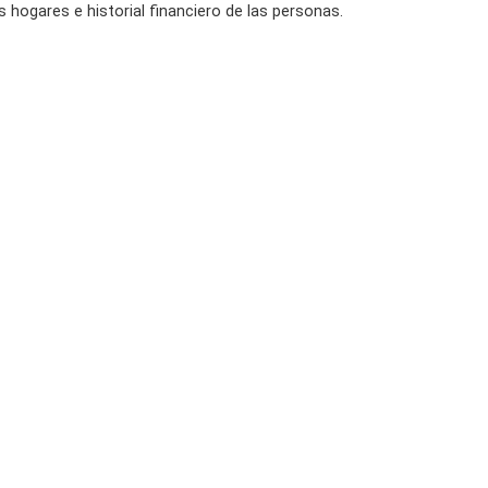
s hogares e historial financiero de las personas.