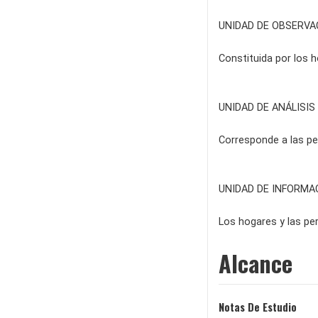
UNIDAD DE OBSERVA
Constituida por los 
UNIDAD DE ANÁLISIS
Corresponde a las pe
UNIDAD DE INFORMA
Los hogares y las pe
Alcance
Notas De Estudio