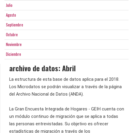
Julio
Agosto
Septiembre
Octubre
Noviembre
Diciembre
archivo de datos: Abril
La estructura de esta base de datos aplica para el 2018.
Los Microdatos se podrán visualizar a través de la página
del Archivo Nacional de Datos (ANDA).
La Gran Encuesta Integrada de Hogares - GEIH cuenta con
un módulo continuo de migración que se aplica a todas
las personas entrevistadas. Su objetivo es ofrecer
estadísticas de migración a través de los