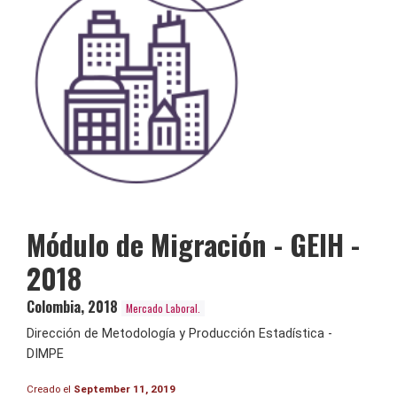
Módulo de Migración - GEIH -
2018
Colombia
,
2018
Mercado Laboral.
Dirección de Metodología y Producción Estadística -
DIMPE
Creado el
September 11, 2019