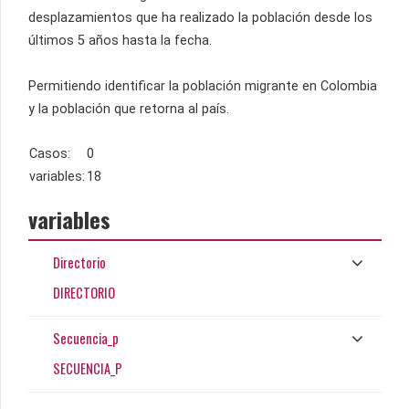
desplazamientos que ha realizado la población desde los
últimos 5 años hasta la fecha.
Permitiendo identificar la población migrante en Colombia
y la población que retorna al país.
Casos:
0
variables:
18
variables
Directorio
DIRECTORIO
Secuencia_p
SECUENCIA_P