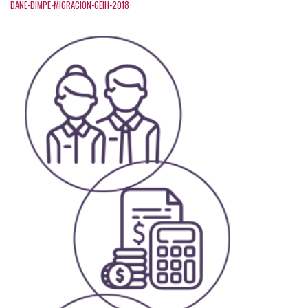
DANE-DIMPE-MIGRACION-GEIH-2018