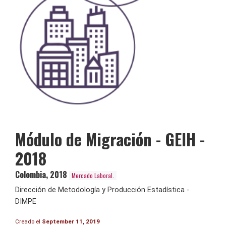
Módulo de Migración - GEIH -
2018
Colombia
,
2018
Mercado Laboral.
Dirección de Metodología y Producción Estadística -
DIMPE
Creado el
September 11, 2019