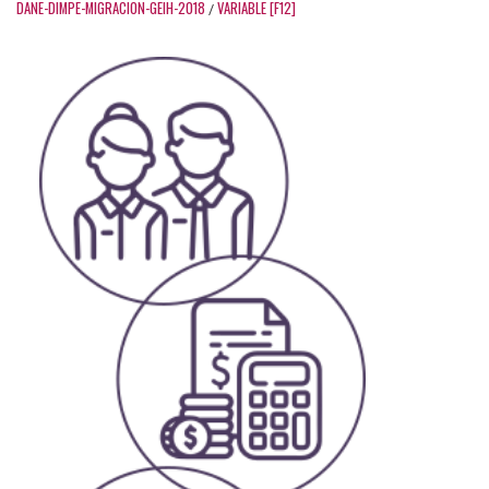
DANE-DIMPE-MIGRACION-GEIH-2018
VARIABLE [F12]
/