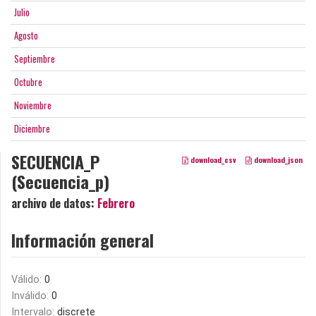
Julio
Agosto
Septiembre
Octubre
Noviembre
Diciembre
SECUENCIA_P
download_csv
download_json
(Secuencia_p)
archivo de datos:
Febrero
Información general
Válido:
0
Inválido:
0
Intervalo:
discrete