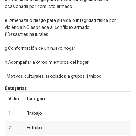
ocasionada por conflicto armado
e. Amenaza o riesgo para su vida o integridad física por
violencia NO asociada al conflicto armado
f.Desastres naturales
g.Conformación de un nuevo hogar
h.Acompañar a otros miembros del hogar
i.Motivos culturales asociados a grupos étnicos
Categorías
Valor
Categoría
1
Trabajo
2
Estudio