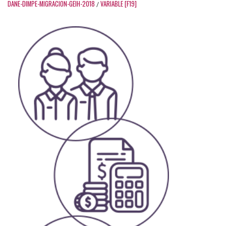
DANE-DIMPE-MIGRACION-GEIH-2018
VARIABLE [F19]
/