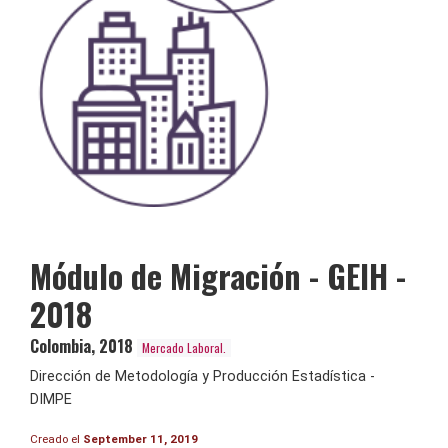
Módulo de Migración - GEIH -
2018
Colombia
,
2018
Mercado Laboral.
Dirección de Metodología y Producción Estadística -
DIMPE
Creado el
September 11, 2019