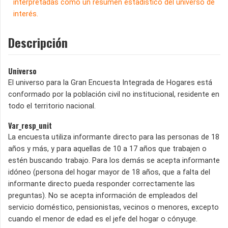
interpretadas como un resumen estadístico del universo de
interés.
Descripción
Universo
El universo para la Gran Encuesta Integrada de Hogares está
conformado por la población civil no institucional, residente en
todo el territorio nacional.
Var_resp_unit
La encuesta utiliza informante directo para las personas de 18
años y más, y para aquellas de 10 a 17 años que trabajen o
estén buscando trabajo. Para los demás se acepta informante
idóneo (persona del hogar mayor de 18 años, que a falta del
informante directo pueda responder correctamente las
preguntas). No se acepta información de empleados del
servicio doméstico, pensionistas, vecinos o menores, excepto
cuando el menor de edad es el jefe del hogar o cónyuge.