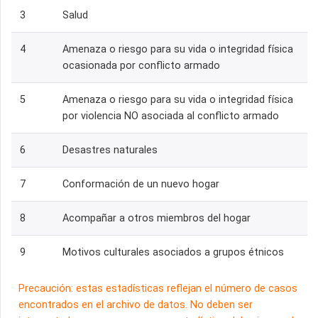
3
Salud
4
Amenaza o riesgo para su vida o integridad física
ocasionada por conflicto armado
5
Amenaza o riesgo para su vida o integridad física
por violencia NO asociada al conflicto armado
6
Desastres naturales
7
Conformación de un nuevo hogar
8
Acompañar a otros miembros del hogar
9
Motivos culturales asociados a grupos étnicos
Precaución: estas estadísticas reflejan el número de casos
encontrados en el archivo de datos. No deben ser