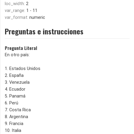
loc_width:
2
var_range:
1 - 11
var_format:
numeric
Preguntas e instrucciones
Pregunta Literal
En otro país:
1. Estados Unidos
2. España
3. Venezuela
4. Ecuador
5. Panamá
6. Perú
7. Costa Rica
8. Argentina
9. Francia
10. Italia