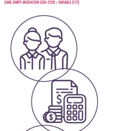
DANE-DIMPE-MIGRACION-GEIH-2018
VARIABLE [F21]
/