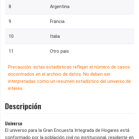
8
Argentina
9
Francia
10
Italia
11
Otro pais
Precaución: estas estadísticas reflejan el número de casos
encontrados en el archivo de datos. No deben ser
interpretadas como un resumen estadístico del universo de
interés.
Descripción
Universo
El universo para la Gran Encuesta Integrada de Hogares está
conformado por la población civil no institucional, residente en