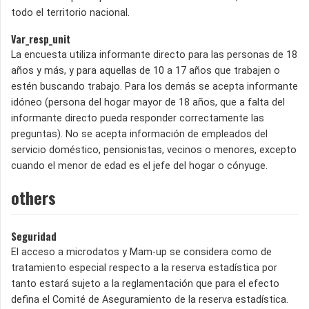
todo el territorio nacional.
Var_resp_unit
La encuesta utiliza informante directo para las personas de 18
años y más, y para aquellas de 10 a 17 años que trabajen o
estén buscando trabajo. Para los demás se acepta informante
idóneo (persona del hogar mayor de 18 años, que a falta del
informante directo pueda responder correctamente las
preguntas). No se acepta información de empleados del
servicio doméstico, pensionistas, vecinos o menores, excepto
cuando el menor de edad es el jefe del hogar o cónyuge.
others
Seguridad
El acceso a microdatos y Mam-up se considera como de
tratamiento especial respecto a la reserva estadística por
tanto estará sujeto a la reglamentación que para el efecto
defina el Comité de Aseguramiento de la reserva estadística.