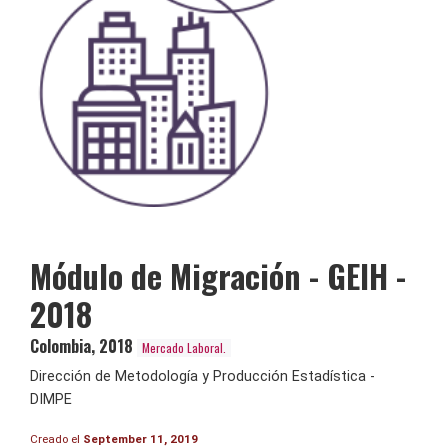
Módulo de Migración - GEIH -
2018
Colombia
,
2018
Mercado Laboral.
Dirección de Metodología y Producción Estadística -
DIMPE
Creado el
September 11, 2019