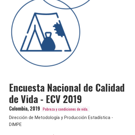
Encuesta Nacional de Calidad
de Vida - ECV 2019
Colombia
,
2019
Pobreza y condiciones de vida.
Dirección de Metodología y Producción Estadística -
DIMPE