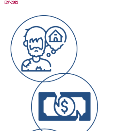
ECV-2019