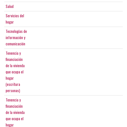
Salud
Servicios del
hogar
Tecnologías de
información y
comunicación
Tenencia y
financiación
de la vivienda
que ocupa el
hogar
(escritura
personas)
Tenencia y
financiación
de la vivienda
que ocupa el
hogar