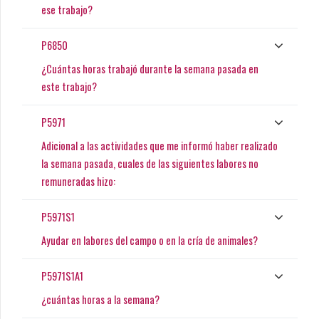
ese trabajo?
P6850
¿Cuántas horas trabajó durante la semana pasada en
este trabajo?
P5971
Adicional a las actividades que me informó haber realizado
la semana pasada, cuales de las siguientes labores no
remuneradas hizo:
P5971S1
Ayudar en labores del campo o en la cría de animales?
P5971S1A1
¿cuántas horas a la semana?