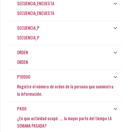
SECUENCIA_ENCUESTA
SECUENCIA_ENCUESTA
SECUENCIA_P
SECUENCIA_P
ORDEN
ORDEN
P10000
Registre el número de orden de la persona que suministra
la información.
P400
¿En que actividad ocupó ..... la mayor parte del tiempo LA
SEMANA PASADA?