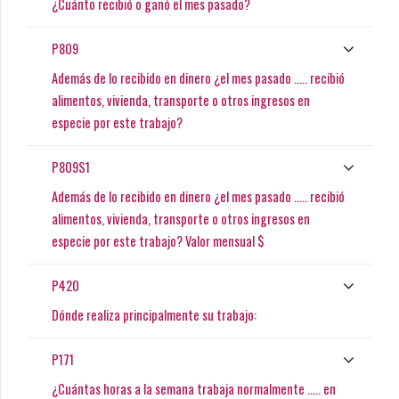
¿Cuánto recibió o ganó el mes pasado?
P809
Además de lo recibido en dinero ¿el mes pasado ..... recibió
alimentos, vivienda, transporte o otros ingresos en
especie por este trabajo?
P809S1
Además de lo recibido en dinero ¿el mes pasado ..... recibió
alimentos, vivienda, transporte o otros ingresos en
especie por este trabajo? Valor mensual $
P420
Dónde realiza principalmente su trabajo:
P171
¿Cuántas horas a la semana trabaja normalmente ..... en