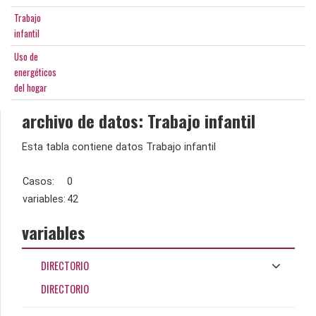
Trabajo
infantil
Uso de
energéticos
del hogar
archivo de datos: Trabajo infantil
Esta tabla contiene datos Trabajo infantil
Casos:
0
variables:
42
variables
DIRECTORIO
DIRECTORIO