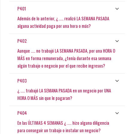
P401
Además de lo anterior, ¿ ..... realizó LA SEMANA PASADA
alguna actividad paga por una hora o más?
P402
Aunque ..... no trabajó LA SEMANA PASADA, por una HORA O
MÁS en forma remunerada, ¿tenía durante esa semana
algún trabajo o negocio por el que recibe ingresos?
P403
¿ ..... trabajó LA SEMANA PASADA en un negocio por UNA
HORA O MÁS sin que le pagaran?
P404
En las ÚLTIMAS 4 SEMANAS ¿ ..... hizo alguna diligencia
para conseguir un trabajo o instalar un negocio?