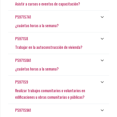
Asistir a cursos o eventos de capacitación?
P5971S7A1
¿cuántas horas a la semana?
P5971S8
Trabajar en la autoconstrucción de vivienda?
P5971S8A1
¿cuántas horas a la semana?
P5971S9
Realizar trabajos comunitarios o voluntarios en
edificaciones u obras comunitarias o públicas?
P5971S9A1