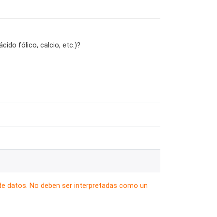
do fólico, calcio, etc.)?
 de datos. No deben ser interpretadas como un