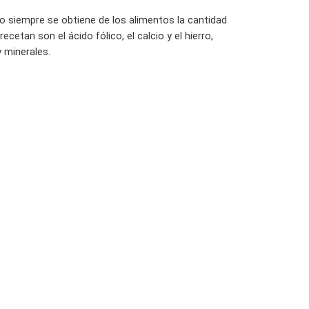
 siempre se obtiene de los alimentos la cantidad
tan son el ácido fólico, el calcio y el hierro,
 minerales.