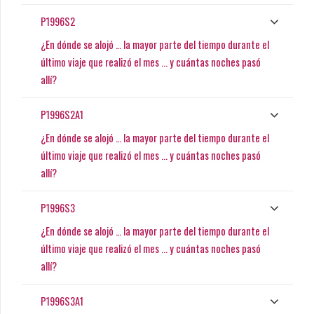
P1996S2
¿En dónde se alojó … la mayor parte del tiempo durante el
último viaje que realizó el mes ... y cuántas noches pasó
allí?
P1996S2A1
¿En dónde se alojó … la mayor parte del tiempo durante el
último viaje que realizó el mes ... y cuántas noches pasó
allí?
P1996S3
¿En dónde se alojó … la mayor parte del tiempo durante el
último viaje que realizó el mes ... y cuántas noches pasó
allí?
P1996S3A1