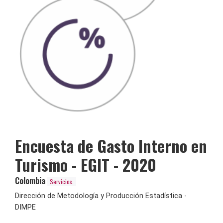
Encuesta de Gasto Interno en
Turismo - EGIT - 2020
Colombia
Servicios.
Dirección de Metodología y Producción Estadística -
DIMPE