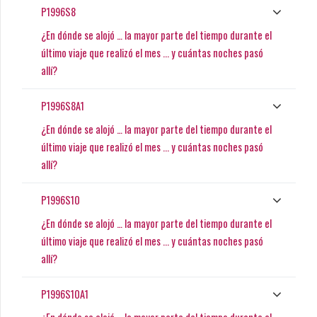
P1996S8
¿En dónde se alojó … la mayor parte del tiempo durante el
último viaje que realizó el mes ... y cuántas noches pasó
allí?
P1996S8A1
¿En dónde se alojó … la mayor parte del tiempo durante el
último viaje que realizó el mes ... y cuántas noches pasó
allí?
P1996S10
¿En dónde se alojó … la mayor parte del tiempo durante el
último viaje que realizó el mes ... y cuántas noches pasó
allí?
P1996S10A1