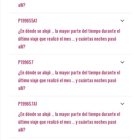
allí?
P1996S5A1
¿En dónde se alojó … la mayor parte del tiempo durante el
último viaje que realizó el mes ... y cuántas noches pasó
allí?
P1996S7
¿En dónde se alojó … la mayor parte del tiempo durante el
último viaje que realizó el mes ... y cuántas noches pasó
allí?
P1996S7A1
¿En dónde se alojó … la mayor parte del tiempo durante el
último viaje que realizó el mes ... y cuántas noches pasó
allí?