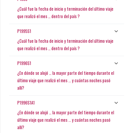
¿Cuál fue la fecha de inicio y terminación del último viaje
que realizó el mes … dentro del país ?
P1995S1
¿Cuál fue la fecha de inicio y terminación del último viaje
que realizó el mes … dentro del país ?
P1996S1
¿En dónde se alojó … la mayor parte del tiempo durante el
último viaje que realizó el mes ... y cuántas noches pasó
allí?
P1996S1A1
¿En dónde se alojó … la mayor parte del tiempo durante el
último viaje que realizó el mes ... y cuántas noches pasó
allí?