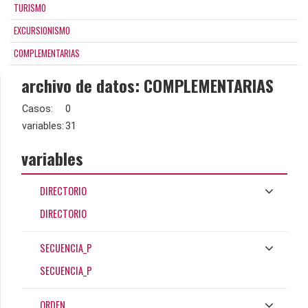
TURISMO
EXCURSIONISMO
COMPLEMENTARIAS
archivo de datos: COMPLEMENTARIAS
Casos:
0
variables:
31
variables
DIRECTORIO
DIRECTORIO
SECUENCIA_P
SECUENCIA_P
ORDEN