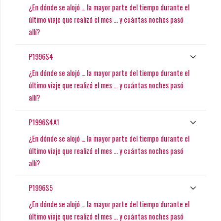
¿En dónde se alojó … la mayor parte del tiempo durante el
último viaje que realizó el mes ... y cuántas noches pasó
allí?
P1996S4
¿En dónde se alojó … la mayor parte del tiempo durante el
último viaje que realizó el mes ... y cuántas noches pasó
allí?
P1996S4A1
¿En dónde se alojó … la mayor parte del tiempo durante el
último viaje que realizó el mes ... y cuántas noches pasó
allí?
P1996S5
¿En dónde se alojó … la mayor parte del tiempo durante el
último viaje que realizó el mes ... y cuántas noches pasó