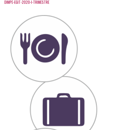
DIMPE-EGIT-2020-I-TRIMESTRE