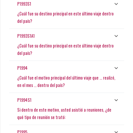
P1993S1
¿Cuál fue su destino principal en este último viaje dentro
del país?
P1993S1A1
¿Cuál fue su destino principal en este último viaje dentro
del país?
P1994
¿Cuál fue el motivo principal del último viaje que ... realizó,
en el mes ... dentro del país?
P1994S1
Si dentro de este motivo, usted asistió a reuniones, ¿de
qué tipo de reunión se trató:
P1995