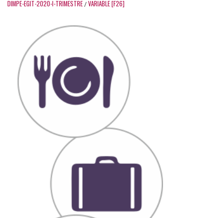
DIMPE-EGIT-2020-I-TRIMESTRE
VARIABLE [F26]
/