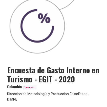
Encuesta de Gasto Interno en
Turismo - EGIT - 2020
Colombia
Servicios.
Dirección de Metodología y Producción Estadística -
DIMPE