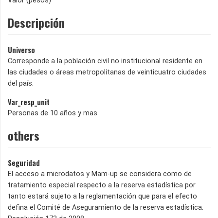
Valor (pesos)
Descripción
Universo
Corresponde a la población civil no institucional residente en
las ciudades o áreas metropolitanas de veinticuatro ciudades
del país.
Var_resp_unit
Personas de 10 años y mas
others
Seguridad
El acceso a microdatos y Mam-up se considera como de
tratamiento especial respecto a la reserva estadística por
tanto estará sujeto a la reglamentación que para el efecto
defina el Comité de Aseguramiento de la reserva estadística.