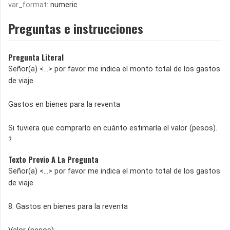
var_format:
numeric
Preguntas e instrucciones
Pregunta Literal
Señor(a) <...> por favor me indica el monto total de los gastos
de viaje
Gastos en bienes para la reventa
Si tuviera que comprarlo en cuánto estimaría el valor (pesos).
?
Texto Previo A La Pregunta
Señor(a) <...> por favor me indica el monto total de los gastos
de viaje
8. Gastos en bienes para la reventa