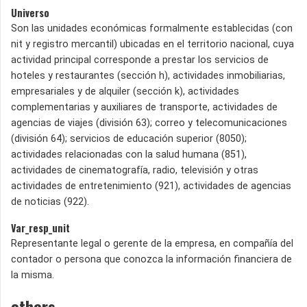
Universo
Son las unidades económicas formalmente establecidas (con
nit y registro mercantil) ubicadas en el territorio nacional, cuya
actividad principal corresponde a prestar los servicios de
hoteles y restaurantes (sección h), actividades inmobiliarias,
empresariales y de alquiler (sección k), actividades
complementarias y auxiliares de transporte, actividades de
agencias de viajes (división 63); correo y telecomunicaciones
(división 64); servicios de educación superior (8050);
actividades relacionadas con la salud humana (851),
actividades de cinematografía, radio, televisión y otras
actividades de entretenimiento (921), actividades de agencias
de noticias (922).
Var_resp_unit
Representante legal o gerente de la empresa, en compañía del
contador o persona que conozca la información financiera de
la misma.
others