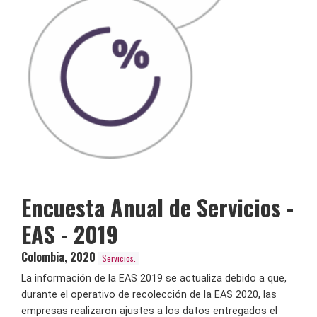
Encuesta Anual de Servicios -
EAS - 2019
Colombia
,
2020
Servicios.
La información de la EAS 2019 se actualiza debido a que,
durante el operativo de recolección de la EAS 2020, las
empresas realizaron ajustes a los datos entregados el