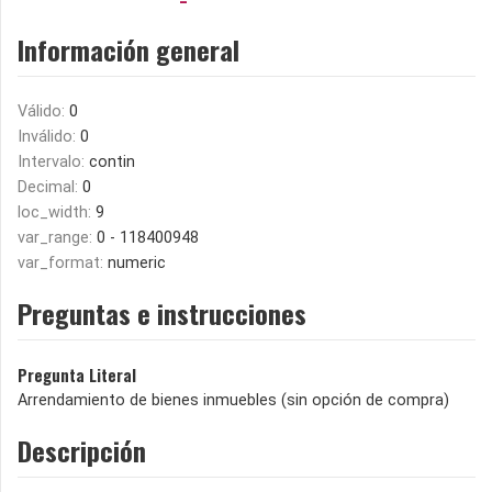
Información general
Válido:
0
Inválido:
0
Intervalo:
contin
Decimal:
0
loc_width:
9
var_range:
0 - 118400948
var_format:
numeric
Preguntas e instrucciones
Pregunta Literal
Arrendamiento de bienes inmuebles (sin opción de compra)
Descripción