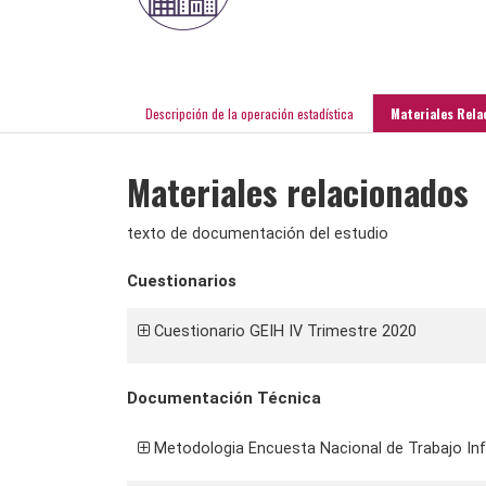
Descripción de la operación estadística
Materiales Rela
Materiales relacionados
texto de documentación del estudio
Cuestionarios
Cuestionario GEIH IV Trimestre 2020
Documentación Técnica
Metodologia Encuesta Nacional de Trabajo Inf