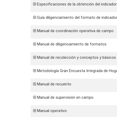
Especificaciones de la obtención del indicado
Guía diligenciamiento del formato de indicador
Manual de coordinación operativa de campo
Manual de diligenciamiento de formatos
Manual de recolección y conceptos y básicos 
Metodología Gran Encuesta Integrada de Hoga
Manual de recuento
Manual de supervisión en campo
Manual operativo