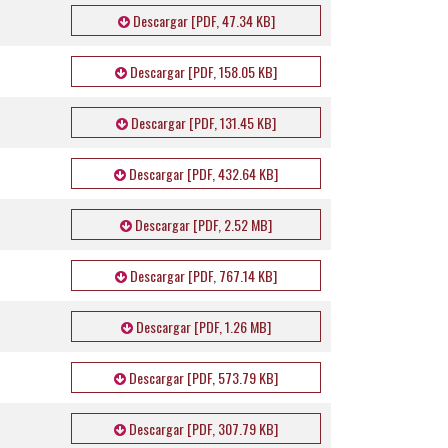
Descargar [PDF, 47.34 KB]
Descargar [PDF, 158.05 KB]
Descargar [PDF, 131.45 KB]
Descargar [PDF, 432.64 KB]
Descargar [PDF, 2.52 MB]
Descargar [PDF, 767.14 KB]
Descargar [PDF, 1.26 MB]
Descargar [PDF, 573.79 KB]
Descargar [PDF, 307.79 KB]