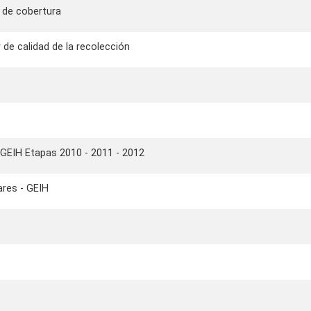
r de cobertura
 de calidad de la recolección
GEIH Etapas 2010 - 2011 - 2012
res - GEIH