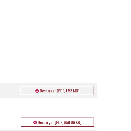
Descargar [PDF, 1.53 MB]
Descargar [PDF, 658.96 KB]