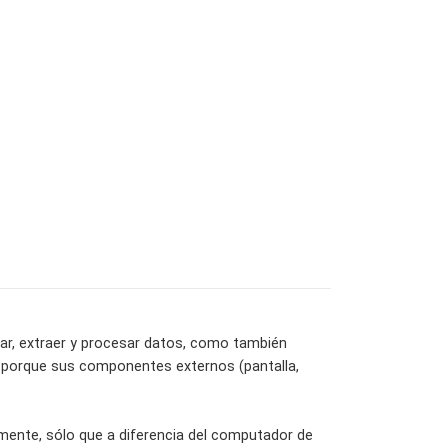
dar, extraer y procesar datos, como también
 porque sus componentes externos (pantalla,
mente, sólo que a diferencia del computador de