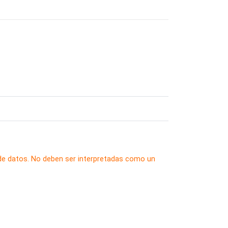
 de datos. No deben ser interpretadas como un