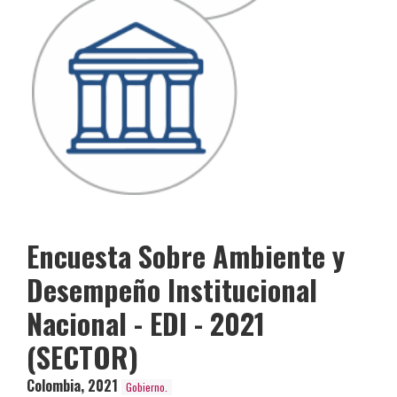
Encuesta Sobre Ambiente y
Desempeño Institucional
Nacional - EDI - 2021
(SECTOR)
Colombia
,
2021
Gobierno.