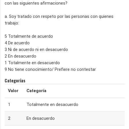
con las siguientes afirmaciones?
a. Soy tratado con respeto por las personas con quienes
trabajo:
5 Totalmente de acuerdo
4 De acuerdo
3 Ni de acuerdo ni en desacuerdo
2 En desacuerdo
1 Totalmente en desacuerdo
9 No tiene conocimiento/ Prefiere no contestar
Categorías
Valor
Categoría
1
Totalmente en desacuerdo
2
En desacuerdo