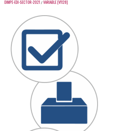
DIMPE-EDI-SECTOR-2021
VARIABLE [V1128]
/