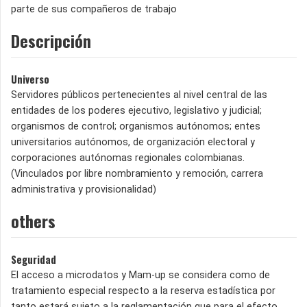
parte de sus compañeros de trabajo
Descripción
Universo
Servidores públicos pertenecientes al nivel central de las
entidades de los poderes ejecutivo, legislativo y judicial;
organismos de control; organismos autónomos; entes
universitarios autónomos, de organización electoral y
corporaciones autónomas regionales colombianas.
(Vinculados por libre nombramiento y remoción, carrera
administrativa y provisionalidad)
others
Seguridad
El acceso a microdatos y Mam-up se considera como de
tratamiento especial respecto a la reserva estadística por
tanto estará sujeto a la reglamentación que para el efecto