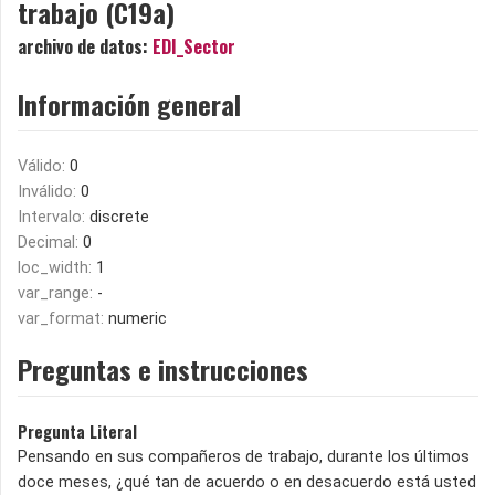
trabajo (C19a)
archivo de datos:
EDI_Sector
Información general
Válido:
0
Inválido:
0
Intervalo:
discrete
Decimal:
0
loc_width:
1
var_range:
-
var_format:
numeric
Preguntas e instrucciones
Pregunta Literal
Pensando en sus compañeros de trabajo, durante los últimos
doce meses, ¿qué tan de acuerdo o en desacuerdo está usted