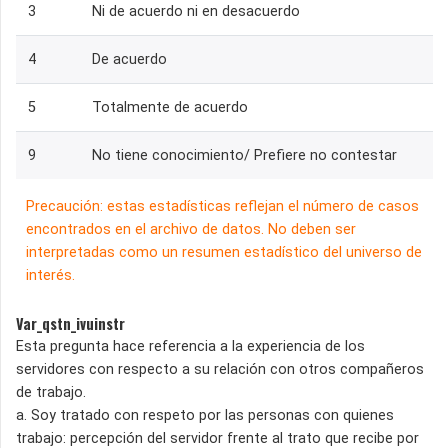
3
Ni de acuerdo ni en desacuerdo
4
De acuerdo
5
Totalmente de acuerdo
9
No tiene conocimiento/ Prefiere no contestar
Precaución: estas estadísticas reflejan el número de casos
encontrados en el archivo de datos. No deben ser
interpretadas como un resumen estadístico del universo de
interés.
Var_qstn_ivuinstr
Esta pregunta hace referencia a la experiencia de los
servidores con respecto a su relación con otros compañeros
de trabajo.
a. Soy tratado con respeto por las personas con quienes
trabajo: percepción del servidor frente al trato que recibe por