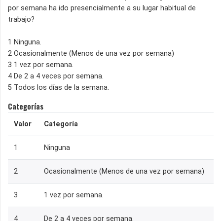
por semana ha ido presencialmente a su lugar habitual de
trabajo?
1 Ninguna.
2 Ocasionalmente (Menos de una vez por semana)
3 1 vez por semana.
4 De 2 a 4 veces por semana.
5 Todos los días de la semana.
Categorías
Valor
Categoría
1
Ninguna
2
Ocasionalmente (Menos de una vez por semana)
3
1 vez por semana.
4
De 2 a 4 veces por semana.