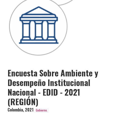
Encuesta Sobre Ambiente y
Desempeño Institucional
Nacional - EDID - 2021
(REGIÓN)
Colombia
,
2021
Gobierno.