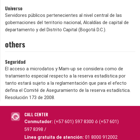
Universo
Servidores públicos pertenecientes al nivel central de las
gobernaciones del territorio nacional, Alcaldías de capital de
departamento y del Distrito Capital (Bogotá D.C.).
others
Seguridad
El acceso a microdatos y Mam-up se considera como de
tratamiento especial respecto a la reserva estadística por
tanto estará sujeto a la reglamentación que para el efecto
defina el Comité de Aseguramiento de la reserva estadística.
Resolución 173 de 2008.
CALL CENTER
Conmutador:
(+57 601) 597 8300 ó (+57 601)
597 8398 /
Línea gratuita de atención:
01 8000 912002