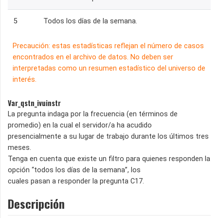
5
Todos los días de la semana.
Precaución: estas estadísticas reflejan el número de casos
encontrados en el archivo de datos. No deben ser
interpretadas como un resumen estadístico del universo de
interés.
Var_qstn_ivuinstr
La pregunta indaga por la frecuencia (en términos de
promedio) en la cual el servidor/a ha acudido
presencialmente a su lugar de trabajo durante los últimos tres
meses.
Tenga en cuenta que existe un filtro para quienes responden la
opción “todos los días de la semana”, los
cuales pasan a responder la pregunta C17.
Descripción