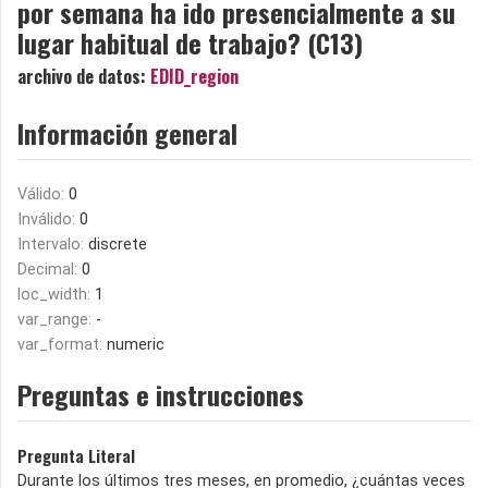
por semana ha ido presencialmente a su
lugar habitual de trabajo? (C13)
archivo de datos:
EDID_region
Información general
Válido:
0
Inválido:
0
Intervalo:
discrete
Decimal:
0
loc_width:
1
var_range:
-
var_format:
numeric
Preguntas e instrucciones
Pregunta Literal
Durante los últimos tres meses, en promedio, ¿cuántas veces