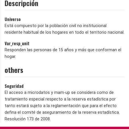
Descripción
Universo
Está compuesto por la población civil no institucional
residente habitual de los hogares en todo el territorio nacional.
Var_resp_unit
Responden las personas de 15 años y más que conforman el
hogar.
others
Seguridad
El acceso a microdatos y mam-up se considera como de
tratamiento especial respecto a la reserva estadística por
tanto estará sujeto a la reglamentación que para el efecto
defina el comité de aseguramiento de la reserva estadística.
Resolución 173 de 2008.