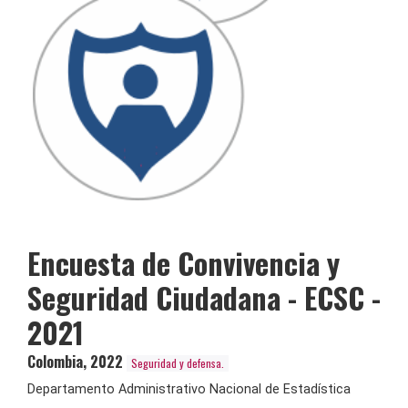
Encuesta de Convivencia y
Seguridad Ciudadana - ECSC -
2021
Colombia
,
2022
Seguridad y defensa.
Departamento Administrativo Nacional de Estadística