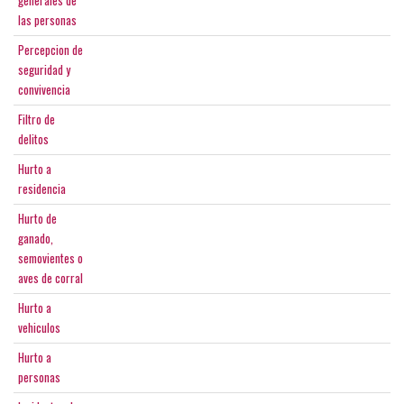
las personas
Percepcion de
seguridad y
convivencia
Filtro de
delitos
Hurto a
residencia
Hurto de
ganado,
semovientes o
aves de corral
Hurto a
vehiculos
Hurto a
personas