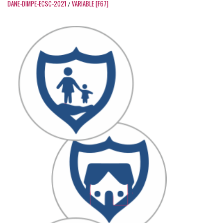
DANE-DIMPE-ECSC-2021
VARIABLE [F67]
/