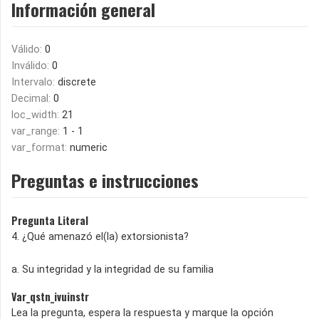
Información general
Válido:
0
Inválido:
0
Intervalo:
discrete
Decimal:
0
loc_width:
21
var_range:
1 - 1
var_format:
numeric
Preguntas e instrucciones
Pregunta Literal
4. ¿Qué amenazó el(la) extorsionista?
a. Su integridad y la integridad de su familia
Var_qstn_ivuinstr
Lea la pregunta, espera la respuesta y marque la opción