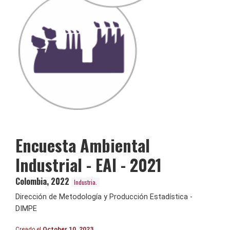
Encuesta Ambiental
Industrial - EAI - 2021
Colombia
,
2022
Industria.
Dirección de Metodología y Producción Estadística -
DIMPE
Creado el
October 10, 2023