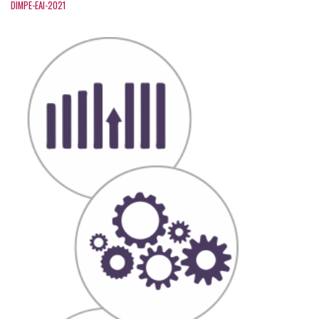
DIMPE-EAI-2021