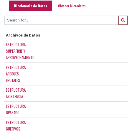
Diccionario de Datos
Obtener Microdatos
Archivos de Datos
ESTRUCTURA
SUPERFICIE Y
APROVECHAMIENTO
ESTRUCTURA
ARBOLES
FRUTALES
ESTRUCTURA
ASISTENCIA
ESTRUCTURA
BPASADO
ESTRUCTURA
CULTIVOS