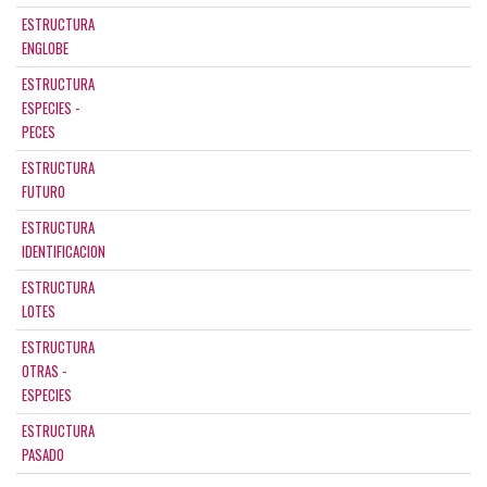
ESTRUCTURA
ENGLOBE
ESTRUCTURA
ESPECIES -
PECES
ESTRUCTURA
FUTURO
ESTRUCTURA
IDENTIFICACION
ESTRUCTURA
LOTES
ESTRUCTURA
OTRAS -
ESPECIES
ESTRUCTURA
PASADO