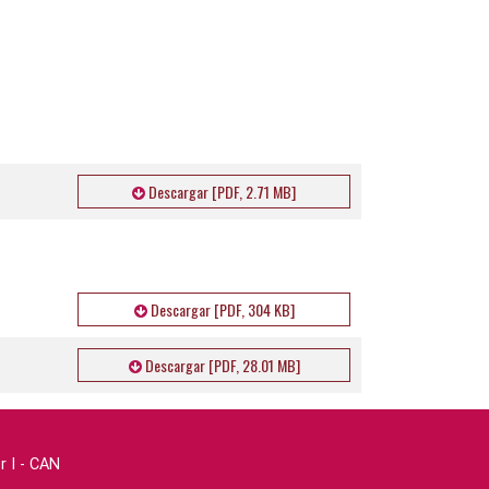
Descargar [PDF, 2.71 MB]
Descargar [PDF, 304 KB]
Descargar [PDF, 28.01 MB]
r I - CAN