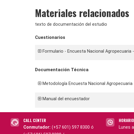
Materiales relacionados
texto de documentación del estudio
Cuestionarios
Formulario - Encuesta Nacional Agropecuaria -
Documentación Técnica
Metodología Encuesta Nacional Agropecuaria 
Manual del encuestador
CALL CENTER
HORARIO
Conmutador:
(+57 601) 597 8300 ó
Lunes a