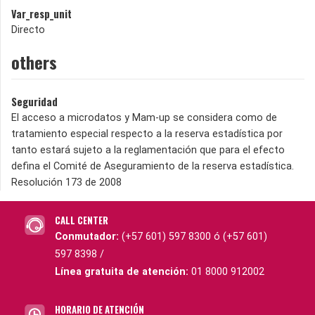
Var_resp_unit
Directo
others
Seguridad
El acceso a microdatos y Mam-up se considera como de
tratamiento especial respecto a la reserva estadística por
tanto estará sujeto a la reglamentación que para el efecto
defina el Comité de Aseguramiento de la reserva estadística.
Resolución 173 de 2008
CALL CENTER
Conmutador:
(+57 601) 597 8300 ó (+57 601)
597 8398 /
Línea gratuita de atención:
01 8000 912002
HORARIO DE ATENCIÓN