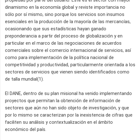
propiedad por parte del usuario. Este es el sector con mayor
dinamismo en la economía global y reviste importancia no
sólo por sí mismo, sino porque los servicios son insumos
esenciales en la producción de la mayoría de las mercancías,
ocasionando que sus estadísticas hayan ganado
preponderancia a partir del proceso de globalización y en
particular en el marco de las negociaciones de acuerdos
comerciales sobre el comercio internacional de servicios, así
como para implementación de la política nacional de
competitividad y productividad, particularmente orientada a los
sectores de servicios que vienen siendo identificados como
de talla mundial(1).
El DANE, dentro de su plan misional ha venido implementando
proyectos que permitan la obtención de información de
sectores que aún no han sido objeto de investigación, y que
por lo mismo se caracterizan por la inexistencia de cifras que
faciliten su análisis y contextualización en el ámbito
económico del país.