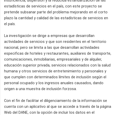
insuficiencia, dispersión y la reducida estandarización de las
estadísticas de servicios en el país, con este proyecto se
pretende subsanar parte del problema mejorando en el corto
plazo la cantidad y calidad de las estadísticas de servicios en
el país.
La investigación se dirige a empresas que desarrollan
actividades de servicios y que son residentes en el territorio
nacional, pero se limita a las que desarrollan actividades
especificas de hoteles y restaurantes, auxiliares de transporte,
comunicaciones, inmobiliarias, empresariales y de alquiler,
educación superior privada, servicios relacionados con la salud
humana y otros servicios de entretenimiento y personales y
que cumplen con determinados límites de inclusión según el
personal ocupado y los ingresos anuales causados, dando
origen a una muestra de inclusión forzosa.
Con el fin de facilitar el diligenciamiento de la información se
cuenta con un aplicativo al que se accede a través de la página
Web del DANE, con la opción de incluir los datos en el