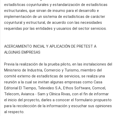
estadísticas coyunturales y estandarización de estadísticas
estructurales, que sirvan de insumo para el desarrollo e
implementación de un sistema de estadísticas de carácter
coyuntural y estructural, de acuerdo con las necesidades
requeridas por las entidades y usuarios del sector servicios.
ACERCAMIENTO INICIAL Y APLICACIÓN DE PRETEST A
ALGUNAS EMPRESAS
Previa la realización de la prueba piloto, en las instalaciones del
Ministerio de Industria, Comercio y Turismo, miembro del
comité externo de estadísticas de servicios, se realiza una
reunión a la cual se invitan algunas empresas como Casa
Editorial El Tiempo, Televideo S.A., Ethos Software, Comcel,
Telecom, Avianca - Sam y Clínica Rivas, con el fin de informar
el inicio del proyecto, darles a conocer el formulario propuesto
para la recolección de la información y escuchar sus opiniones
al respecto.