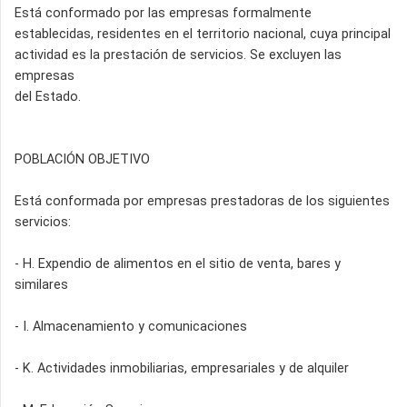
Está conformado por las empresas formalmente
establecidas, residentes en el territorio nacional, cuya principal
actividad es la prestación de servicios. Se excluyen las
empresas
del Estado.
POBLACIÓN OBJETIVO
Está conformada por empresas prestadoras de los siguientes
servicios:
- H. Expendio de alimentos en el sitio de venta, bares y
similares
- I. Almacenamiento y comunicaciones
- K. Actividades inmobiliarias, empresariales y de alquiler