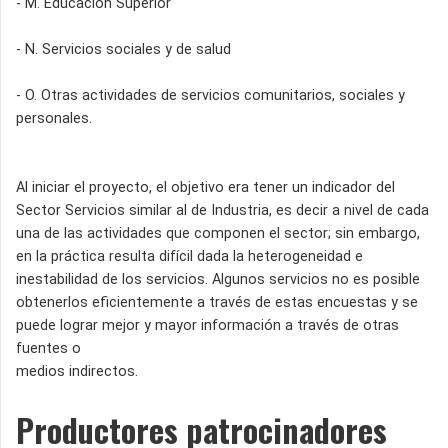
- M. Educación Superior
- N. Servicios sociales y de salud
- O. Otras actividades de servicios comunitarios, sociales y
personales.
Al iniciar el proyecto, el objetivo era tener un indicador del
Sector Servicios similar al de Industria, es decir a nivel de cada
una de las actividades que componen el sector; sin embargo,
en la práctica resulta difícil dada la heterogeneidad e
inestabilidad de los servicios. Algunos servicios no es posible
obtenerlos eficientemente a través de estas encuestas y se
puede lograr mejor y mayor información a través de otras
fuentes o
medios indirectos.
Productores patrocinadores