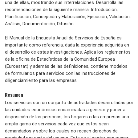
una de ellas, mostrando sus interrelaciones. Desarrolla las
recomendaciones de la siguiente manera: Introducción,
Planificación, Concepción y Elaboración, Ejecución, Validación,
Análisis, Documentación, Difusión.
El Manual de la Encuesta Anual de Servicios de España es
importante como referencia, dada la experiencia adquirida en
el desarrollo de estas investigaciones. Aplica los reglamentos
de la oficina de Estadísticas de la Comunidad Europea
(Euroestat) y además de las definiciones, contiene modelos
de formularios para servicios con las instrucciones de
diligenciamiento para las empresas.
Resumen
Los servicios son un conjunto de actividades desarrolladas por
las unidades económicas encaminadas a generar y poner a
disposición de las personas, los hogares o las empresas una
amplia gama de servicios cada vez que estos sean
demandados y sobre los cuales no recaen derechos de