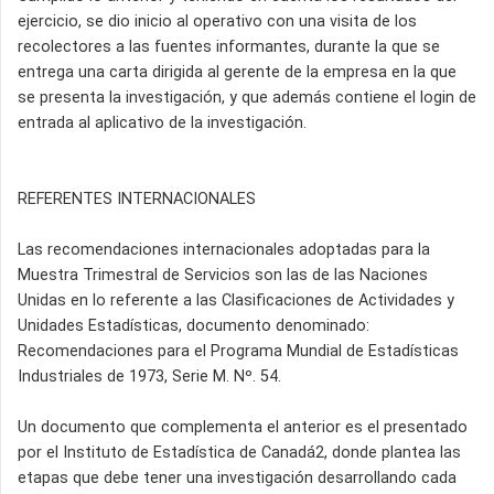
ejercicio, se dio inicio al operativo con una visita de los
recolectores a las fuentes informantes, durante la que se
entrega una carta dirigida al gerente de la empresa en la que
se presenta la investigación, y que además contiene el login de
entrada al aplicativo de la investigación.
REFERENTES INTERNACIONALES
Las recomendaciones internacionales adoptadas para la
Muestra Trimestral de Servicios son las de las Naciones
Unidas en lo referente a las Clasificaciones de Actividades y
Unidades Estadísticas, documento denominado:
Recomendaciones para el Programa Mundial de Estadísticas
Industriales de 1973, Serie M. Nº. 54.
Un documento que complementa el anterior es el presentado
por el Instituto de Estadística de Canadá2, donde plantea las
etapas que debe tener una investigación desarrollando cada