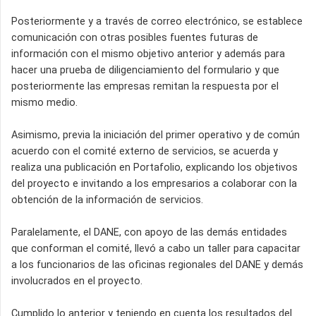
Posteriormente y a través de correo electrónico, se establece
comunicación con otras posibles fuentes futuras de
información con el mismo objetivo anterior y además para
hacer una prueba de diligenciamiento del formulario y que
posteriormente las empresas remitan la respuesta por el
mismo medio.
Asimismo, previa la iniciación del primer operativo y de común
acuerdo con el comité externo de servicios, se acuerda y
realiza una publicación en Portafolio, explicando los objetivos
del proyecto e invitando a los empresarios a colaborar con la
obtención de la información de servicios.
Paralelamente, el DANE, con apoyo de las demás entidades
que conforman el comité, llevó a cabo un taller para capacitar
a los funcionarios de las oficinas regionales del DANE y demás
involucrados en el proyecto.
Cumplido lo anterior y teniendo en cuenta los resultados del