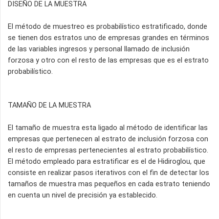
DISEÑO DE LA MUESTRA
El método de muestreo es probabilístico estratificado, donde
se tienen dos estratos uno de empresas grandes en términos
de las variables ingresos y personal llamado de inclusión
forzosa y otro con el resto de las empresas que es el estrato
probabilístico.
TAMAÑO DE LA MUESTRA
El tamaño de muestra esta ligado al método de identificar las
empresas que pertenecen al estrato de inclusión forzosa con
el resto de empresas pertenecientes al estrato probabilístico.
El método empleado para estratificar es el de Hidiroglou, que
consiste en realizar pasos iterativos con el fin de detectar los
tamaños de muestra mas pequeños en cada estrato teniendo
en cuenta un nivel de precisión ya establecido.