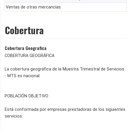
Ventas de otras mercancías
Cobertura
Cobertura Geografica
COBERTURA GEOGRÁFICA
La cobertura geográfica de la Muestra Trimestral de Servicios
- MTS es nacional.
POBLACIÓN OBJETIVO
Está conformada por empresas prestadoras de los siguientes
servicios: