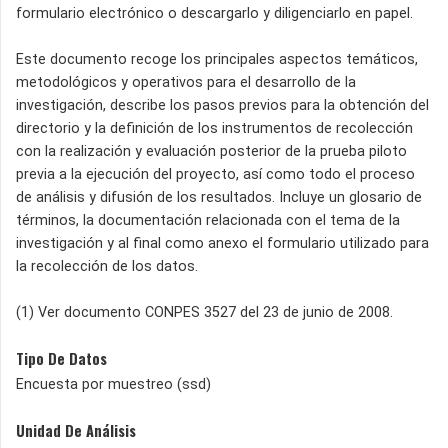
formulario electrónico o descargarlo y diligenciarlo en papel.
Este documento recoge los principales aspectos temáticos,
metodológicos y operativos para el desarrollo de la
investigación, describe los pasos previos para la obtención del
directorio y la definición de los instrumentos de recolección
con la realización y evaluación posterior de la prueba piloto
previa a la ejecución del proyecto, así como todo el proceso
de análisis y difusión de los resultados. Incluye un glosario de
términos, la documentación relacionada con el tema de la
investigación y al final como anexo el formulario utilizado para
la recolección de los datos.
(1) Ver documento CONPES 3527 del 23 de junio de 2008.
Tipo De Datos
Encuesta por muestreo (ssd)
Unidad De Análisis