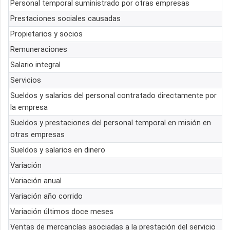
Personal temporal suministrado por otras empresas
Prestaciones sociales causadas
Propietarios y socios
Remuneraciones
Salario integral
Servicios
Sueldos y salarios del personal contratado directamente por
la empresa
Sueldos y prestaciones del personal temporal en misión en
otras empresas
Sueldos y salarios en dinero
Variación
Variación anual
Variación año corrido
Variación últimos doce meses
Ventas de mercancías asociadas a la prestación del servicio