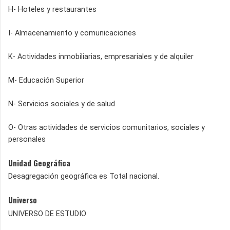
H- Hoteles y restaurantes
I- Almacenamiento y comunicaciones
K- Actividades inmobiliarias, empresariales y de alquiler
M- Educación Superior
N- Servicios sociales y de salud
O- Otras actividades de servicios comunitarios, sociales y
personales
Unidad Geográfica
Desagregación geográfica es Total nacional.
Universo
UNIVERSO DE ESTUDIO