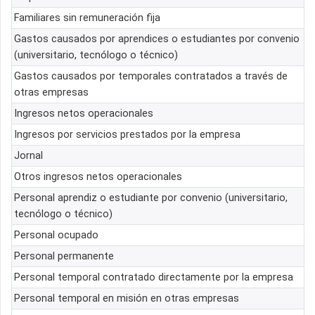
Familiares sin remuneración fija
Gastos causados por aprendices o estudiantes por convenio
(universitario, tecnólogo o técnico)
Gastos causados por temporales contratados a través de
otras empresas
Ingresos netos operacionales
Ingresos por servicios prestados por la empresa
Jornal
Otros ingresos netos operacionales
Personal aprendiz o estudiante por convenio (universitario,
tecnólogo o técnico)
Personal ocupado
Personal permanente
Personal temporal contratado directamente por la empresa
Personal temporal en misión en otras empresas