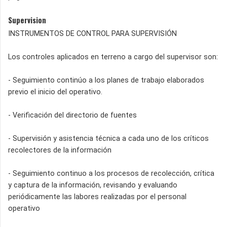
Supervision
INSTRUMENTOS DE CONTROL PARA SUPERVISIÓN
Los controles aplicados en terreno a cargo del supervisor son:
- Seguimiento continúo a los planes de trabajo elaborados
previo el inicio del operativo.
- Verificación del directorio de fuentes
- Supervisión y asistencia técnica a cada uno de los críticos
recolectores de la información
- Seguimiento continuo a los procesos de recolección, crítica
y captura de la información, revisando y evaluando
periódicamente las labores realizadas por el personal
operativo