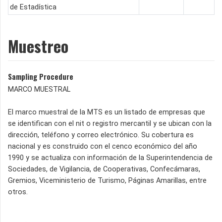
de Estadística
Muestreo
Sampling Procedure
MARCO MUESTRAL
El marco muestral de la MTS es un listado de empresas que
se identifican con el nit o registro mercantil y se ubican con la
dirección, teléfono y correo electrónico. Su cobertura es
nacional y es construido con el cenco económico del año
1990 y se actualiza con información de la Superintendencia de
Sociedades, de Vigilancia, de Cooperativas, Confecámaras,
Gremios, Viceministerio de Turismo, Páginas Amarillas, entre
otros.