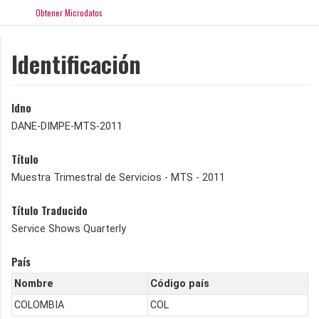
Obtener Microdatos
Identificación
Idno
DANE-DIMPE-MTS-2011
Título
Muestra Trimestral de Servicios - MTS - 2011
Título Traducido
Service Shows Quarterly
País
Nombre
Código país
COLOMBIA
COL