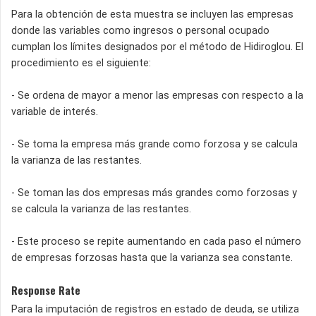
Para la obtención de esta muestra se incluyen las empresas
donde las variables como ingresos o personal ocupado
cumplan los límites designados por el método de Hidiroglou. El
procedimiento es el siguiente:
- Se ordena de mayor a menor las empresas con respecto a la
variable de interés.
- Se toma la empresa más grande como forzosa y se calcula
la varianza de las restantes.
- Se toman las dos empresas más grandes como forzosas y
se calcula la varianza de las restantes.
- Este proceso se repite aumentando en cada paso el número
de empresas forzosas hasta que la varianza sea constante.
Response Rate
Para la imputación de registros en estado de deuda, se utiliza