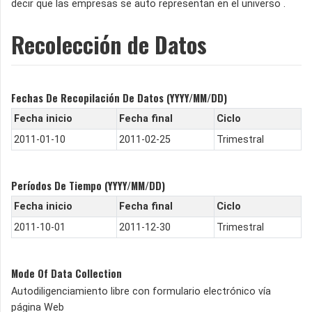
decir que las empresas se auto representan en el universo .
Recolección de Datos
Fechas De Recopilación De Datos (YYYY/MM/DD)
Fecha inicio
Fecha final
Ciclo
2011-01-10
2011-02-25
Trimestral
Períodos De Tiempo (YYYY/MM/DD)
Fecha inicio
Fecha final
Ciclo
2011-10-01
2011-12-30
Trimestral
Mode Of Data Collection
Autodiligenciamiento libre con formulario electrónico vía
página Web