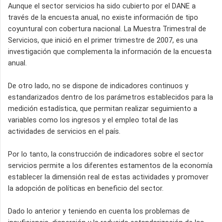
Aunque el sector servicios ha sido cubierto por el DANE a
través de la encuesta anual, no existe información de tipo
coyuntural con cobertura nacional. La Muestra Trimestral de
Servicios, que inició en el primer trimestre de 2007, es una
investigación que complementa la información de la encuesta
anual.
De otro lado, no se dispone de indicadores continuos y
estandarizados dentro de los parámetros establecidos para la
medición estadística, que permitan realizar seguimiento a
variables como los ingresos y el empleo total de las
actividades de servicios en el país.
Por lo tanto, la construcción de indicadores sobre el sector
servicios permite a los diferentes estamentos de la economía
establecer la dimensión real de estas actividades y promover
la adopción de políticas en beneficio del sector.
Dado lo anterior y teniendo en cuenta los problemas de