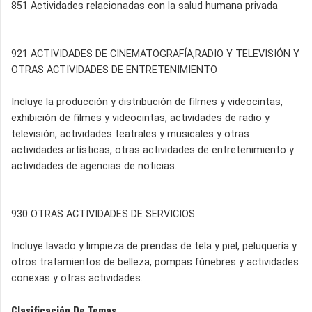
851 Actividades relacionadas con la salud humana privada
921 ACTIVIDADES DE CINEMATOGRAFÍA,RADIO Y TELEVISIÓN Y
OTRAS ACTIVIDADES DE ENTRETENIMIENTO
Incluye la producción y distribución de filmes y videocintas,
exhibición de filmes y videocintas, actividades de radio y
televisión, actividades teatrales y musicales y otras
actividades artísticas, otras actividades de entretenimiento y
actividades de agencias de noticias.
930 OTRAS ACTIVIDADES DE SERVICIOS
Incluye lavado y limpieza de prendas de tela y piel, peluquería y
otros tratamientos de belleza, pompas fúnebres y actividades
conexas y otras actividades.
Clasificación De Temas