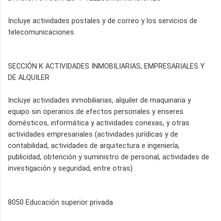
Incluye actividades postales y de correo y los servicios de
telecomunicaciones.
SECCIÓN K ACTIVIDADES INMOBILIARIAS, EMPRESARIALES Y
DE ALQUILER
Incluye actividades inmobiliarias, alquiler de maquinaria y
equipo sin operarios de efectos personales y enseres
domésticos, informática y actividades conexas, y otras
actividades empresariales (actividades jurídicas y de
contabilidad, actividades de arquitectura e ingeniería,
publicidad, obtención y suministro de personal, actividades de
investigación y seguridad, entre otras)
8050 Educación superior privada