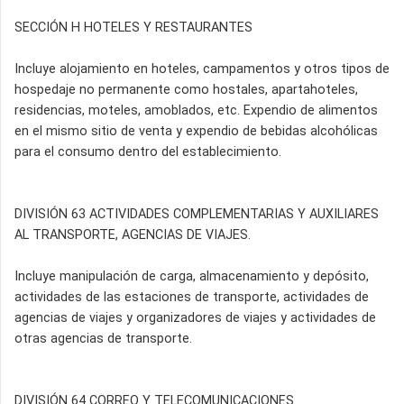
SECCIÓN H HOTELES Y RESTAURANTES
Incluye alojamiento en hoteles, campamentos y otros tipos de
hospedaje no permanente como hostales, apartahoteles,
residencias, moteles, amoblados, etc. Expendio de alimentos
en el mismo sitio de venta y expendio de bebidas alcohólicas
para el consumo dentro del establecimiento.
DIVISIÓN 63 ACTIVIDADES COMPLEMENTARIAS Y AUXILIARES
AL TRANSPORTE, AGENCIAS DE VIAJES.
Incluye manipulación de carga, almacenamiento y depósito,
actividades de las estaciones de transporte, actividades de
agencias de viajes y organizadores de viajes y actividades de
otras agencias de transporte.
DIVISIÓN 64 CORREO Y TELECOMUNICACIONES