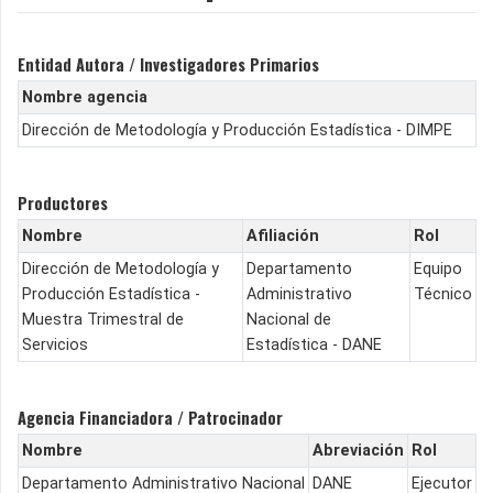
Entidad Autora / Investigadores Primarios
Nombre agencia
Dirección de Metodología y Producción Estadística - DIMPE
Productores
Nombre
Afiliación
Rol
Dirección de Metodología y
Departamento
Equipo
Producción Estadística -
Administrativo
Técnico
Muestra Trimestral de
Nacional de
Servicios
Estadística - DANE
Agencia Financiadora / Patrocinador
Nombre
Abreviación
Rol
Departamento Administrativo Nacional
DANE
Ejecutor