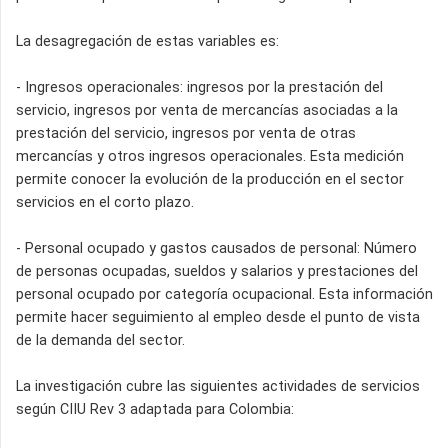
La desagregación de estas variables es:
- Ingresos operacionales: ingresos por la prestación del
servicio, ingresos por venta de mercancías asociadas a la
prestación del servicio, ingresos por venta de otras
mercancías y otros ingresos operacionales. Esta medición
permite conocer la evolución de la producción en el sector
servicios en el corto plazo.
- Personal ocupado y gastos causados de personal: Número
de personas ocupadas, sueldos y salarios y prestaciones del
personal ocupado por categoría ocupacional. Esta información
permite hacer seguimiento al empleo desde el punto de vista
de la demanda del sector.
La investigación cubre las siguientes actividades de servicios
según CIIU Rev 3 adaptada para Colombia: