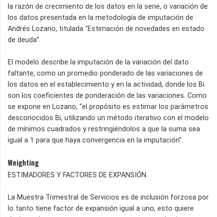
la razón de crecimiento de los datos en la serie, o variación de
los datos presentada en la metodología de imputación de
Andrés Lozano, titulada “Estimación de novedades en estado
de deuda”.
El modelo describe la imputación de la variación del dato
faltante, como un promedio ponderado de las variaciones de
los datos en el establecimiento y en la actividad, donde los Bi
son los coeficientes de ponderación de las variaciones. Como
se expone en Lozano, “el propósito es estimar los parámetros
desconocidos Bi, utilizando un método iterativo con el modelo
de mínimos cuadrados y restringiéndolos a que la suma sea
igual a 1 para que haya convergencia en la imputación”.
Weighting
ESTIMADORES Y FACTORES DE EXPANSIÓN
La Muestra Trimestral de Servicios es de inclusión forzosa por
lo tanto tiene factor de expansión igual a uno, esto quiere