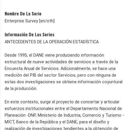
Nombre De La Serie
Enterprise Survey [en/oth]
Información De Las Series
ANTECEDENTES DE LA OPERACIÓN ESTADÍSTICA
Desde 1995, el DANE viene produciendo información
estructural de nueve actividades de servicios a través de la
Encuesta Anual de Servicios. Adicionalmente, se hace una
medición del PIB del sector Servicios, pero con ninguna de
estas dos investigaciones se obtiene información coyuntural
de la producción.
En este contexto, surge el proyecto de concertar y articular
esfuerzos institucionales entre el Departamento Nacional de
Planeación -DNP, Ministerio de Industria, Comercio y Turismo -
MICT, Banco de la República y el DANE, para el diseño y
realización de investigaciones tendientes a la obtención de