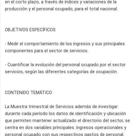
en el corto plazo, a través de índices y variaciones de la
producción y el personal ocupado, para el total nacional.
OBJETIVOS ESPECÍFICOS
- Medir el comportamiento de los ingresos y sus principales
componentes para el sector de servicios.
- Cuantificar la evolución del personal ocupado por el sector
servicios, según las diferentes categorías de ocupación.
CONTENIDO TEMÁTICO
La Muestra trimestral de Servicios además de investigar
durante cada período los datos de identificación y ubicación
que permiten mantener actualizado el directorio del sector, se
centra en dos variables principales: ingresos operacionales y
personal ocupado con sus respectivos gastos de personal.