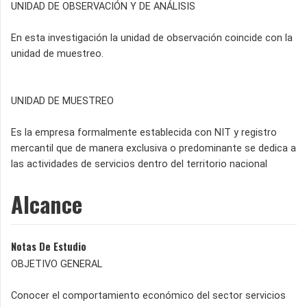
UNIDAD DE OBSERVACIÓN Y DE ANÁLISIS
En esta investigación la unidad de observación coincide con la
unidad de muestreo.
UNIDAD DE MUESTREO
Es la empresa formalmente establecida con NIT y registro
mercantil que de manera exclusiva o predominante se dedica a
las actividades de servicios dentro del territorio nacional
Alcance
Notas De Estudio
OBJETIVO GENERAL
Conocer el comportamiento económico del sector servicios