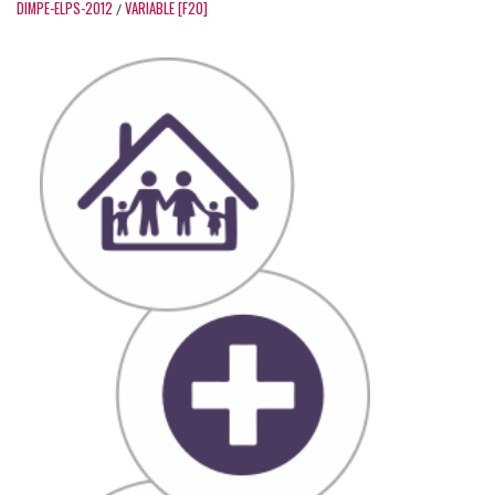
DIMPE-ELPS-2012
VARIABLE [F20]
/