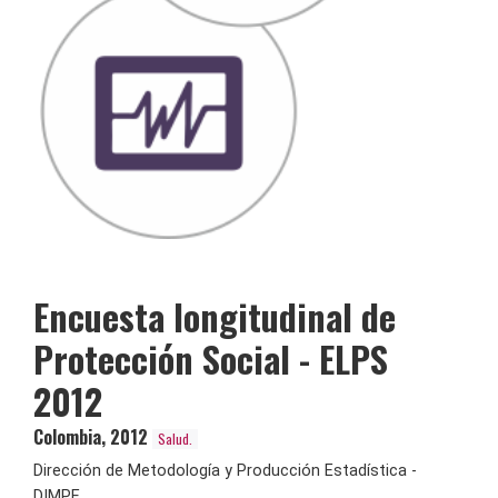
Encuesta longitudinal de
Protección Social - ELPS
2012
Colombia
,
2012
Salud.
Dirección de Metodología y Producción Estadística -
DIMPE