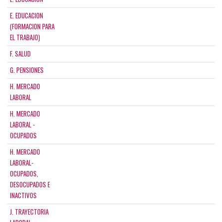
E. EDUCACION
(FORMACION PARA
EL TRABAJO)
F. SALUD
G. PENSIONES
H. MERCADO
LABORAL
H. MERCADO
LABORAL -
OCUPADOS
H. MERCADO
LABORAL-
OCUPADOS,
DESOCUPADOS E
INACTIVOS
J. TRAYECTORIA