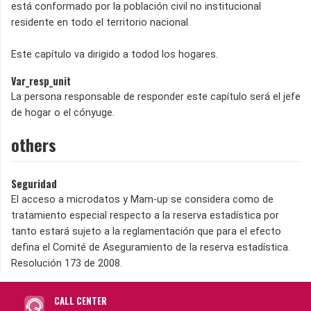
está conformado por la población civil no institucional
residente en todo el territorio nacional.
Este capítulo va dirigido a todod los hogares.
Var_resp_unit
La persona responsable de responder este capítulo será el jefe
de hogar o el cónyuge.
others
Seguridad
El acceso a microdatos y Mam-up se considera como de
tratamiento especial respecto a la reserva estadística por
tanto estará sujeto a la reglamentación que para el efecto
defina el Comité de Aseguramiento de la reserva estadística.
Resolución 173 de 2008.
CALL CENTER