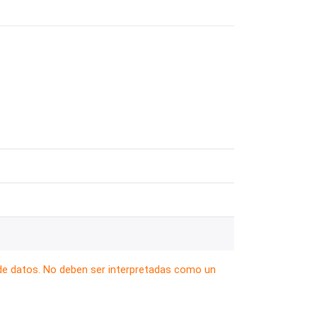
 de datos. No deben ser interpretadas como un