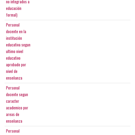
no integrados a
educación
formal)
Personal
docente en la
institución
educativa segun
ultimo nivel
educativo
aprobado por
nivel de
enseñanza
Personal
docente segun
caracter
academico por
areas de
enseñanza
Personal