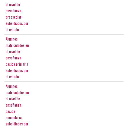
el nivel de
enseñanza
preescolar
subsidiados por
el estado
Alumnos
matriculados en
el nivel de
enseñanza
basica primaria
subsidiados por
el estado
Alumnos
matriculados en
el nivel de
enseñanza
basica
secundaria
subsidiados por