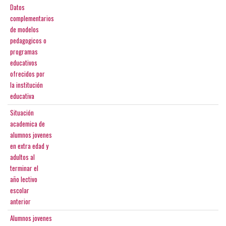
Datos
complementarios
de modelos
pedagogicos o
programas
educativos
ofrecidos por
la institución
educativa
Situación
academica de
alumnos jovenes
en extra edad y
adultos al
terminar el
año lectivo
escolar
anterior
Alumnos jovenes