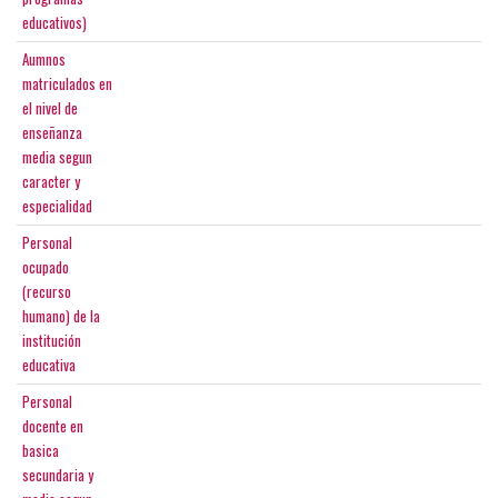
educativos)
Aumnos
matriculados en
el nivel de
enseñanza
media segun
caracter y
especialidad
Personal
ocupado
(recurso
humano) de la
institución
educativa
Personal
docente en
basica
secundaria y