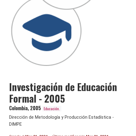
Investigación de Educación
Formal - 2005
Colombia
,
2005
Educación.
Dirección de Metodología y Producción Estadística -
DIMPE