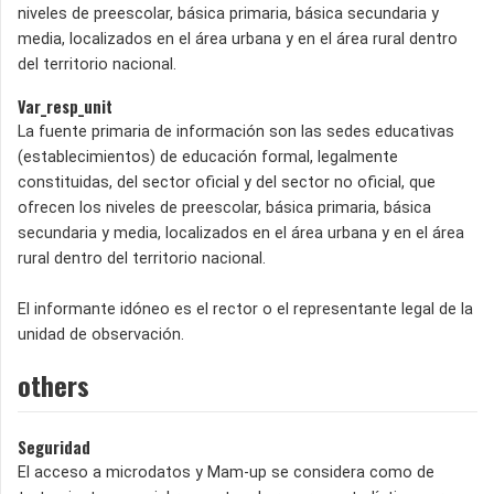
niveles de preescolar, básica primaria, básica secundaria y
media, localizados en el área urbana y en el área rural dentro
del territorio nacional.
Var_resp_unit
La fuente primaria de información son las sedes educativas
(establecimientos) de educación formal, legalmente
constituidas, del sector oficial y del sector no oficial, que
ofrecen los niveles de preescolar, básica primaria, básica
secundaria y media, localizados en el área urbana y en el área
rural dentro del territorio nacional.
El informante idóneo es el rector o el representante legal de la
unidad de observación.
others
Seguridad
El acceso a microdatos y Mam-up se considera como de