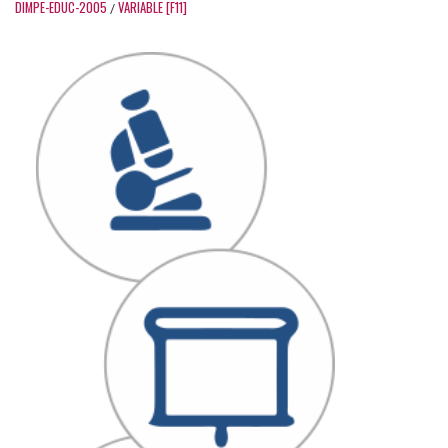
DIMPE-EDUC-2005
VARIABLE [F11]
/