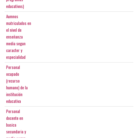
educativos)
Aumnos
matriculados en
el nivel de
enseñanza
media segun
caracter y
especialidad
Personal
ocupado
(recurso
humano) de la
institución
educativa
Personal
docente en
basica
secundaria y