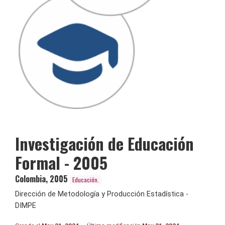
Investigación de Educación
Formal - 2005
Colombia
,
2005
Educación.
Dirección de Metodología y Producción Estadística -
DIMPE