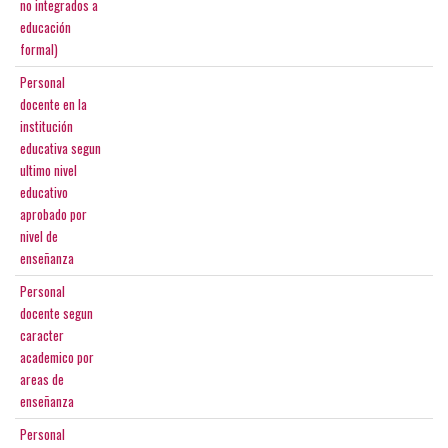
no integrados a
educación
formal)
Personal
docente en la
institución
educativa segun
ultimo nivel
educativo
aprobado por
nivel de
enseñanza
Personal
docente segun
caracter
academico por
areas de
enseñanza
Personal