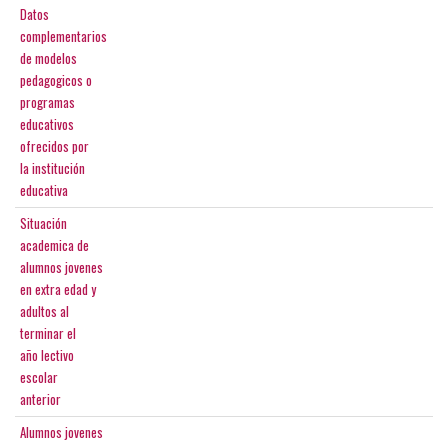
Datos
complementarios
de modelos
pedagogicos o
programas
educativos
ofrecidos por
la institución
educativa
Situación
academica de
alumnos jovenes
en extra edad y
adultos al
terminar el
año lectivo
escolar
anterior
Alumnos jovenes