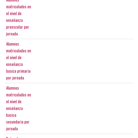
matriculados en
el nivel de
enseñanza
preescolar por
jornada
Alumnos
matriculados en
el nivel de
enseñanza
basica primaria
por jornada
Alumnos
matriculados en
el nivel de
enseñanza
basica
secundaria por
jornada