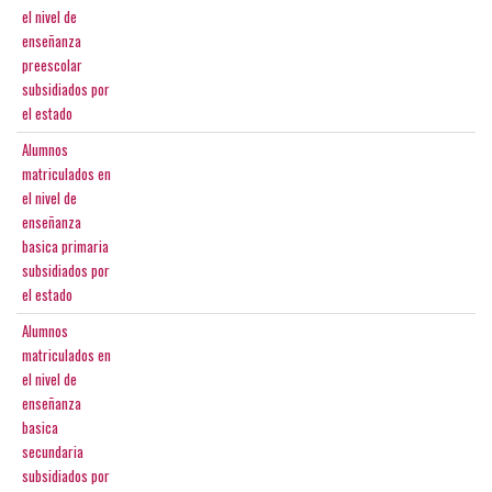
el nivel de
enseñanza
preescolar
subsidiados por
el estado
Alumnos
matriculados en
el nivel de
enseñanza
basica primaria
subsidiados por
el estado
Alumnos
matriculados en
el nivel de
enseñanza
basica
secundaria
subsidiados por