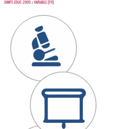
DIMPE-EDUC-2005
VARIABLE [F11]
/