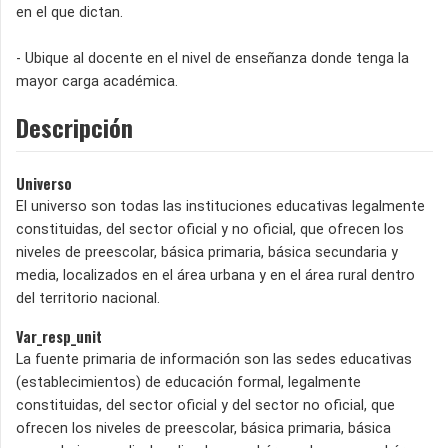
en el que dictan.
- Ubique al docente en el nivel de enseñanza donde tenga la
mayor carga académica.
Descripción
Universo
El universo son todas las instituciones educativas legalmente
constituidas, del sector oficial y no oficial, que ofrecen los
niveles de preescolar, básica primaria, básica secundaria y
media, localizados en el área urbana y en el área rural dentro
del territorio nacional.
Var_resp_unit
La fuente primaria de información son las sedes educativas
(establecimientos) de educación formal, legalmente
constituidas, del sector oficial y del sector no oficial, que
ofrecen los niveles de preescolar, básica primaria, básica