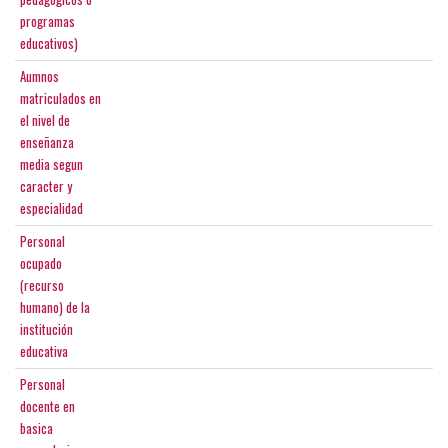
programas
educativos)
Aumnos
matriculados en
el nivel de
enseñanza
media segun
caracter y
especialidad
Personal
ocupado
(recurso
humano) de la
institución
educativa
Personal
docente en
basica