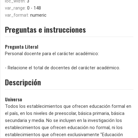
loc_width:
3
var_range:
0 - 148
var_format:
numeric
Preguntas e instrucciones
Pregunta Literal
Personal docente para el carácter académico:
- Relacione el total de docentes del carácter académico.
Descripción
Universo
Todos los establecimientos que ofrecen educación formal en
el país, en los niveles de preescolar, básica primaria, básica
secundaria y media. No se incluyen en la investigación los
establecimientos que ofrecen educación no formal, ni los
establecimientos que ofrecen exclusivamente "Educación