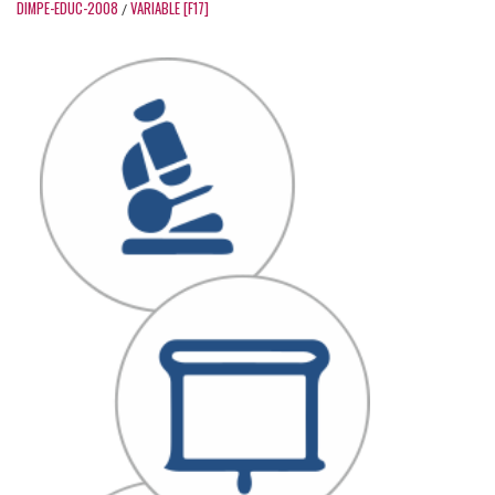
DIMPE-EDUC-2008
VARIABLE [F17]
/