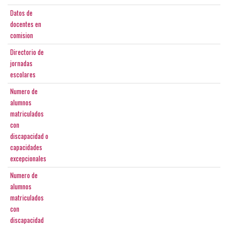
Datos de
docentes en
comision
Directorio de
jornadas
escolares
Numero de
alumnos
matriculados
con
discapacidad o
capacidades
excepcionales
Numero de
alumnos
matriculados
con
discapacidad