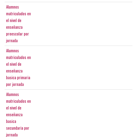
Alumnos
matriculados en
el nivel de
enseñanza
preescolar por
jornada
Alumnos
matriculados en
el nivel de
enseñanza
basica primaria
por jornada
Alumnos
matriculados en
el nivel de
enseñanza
basica
secundaria por
jornada