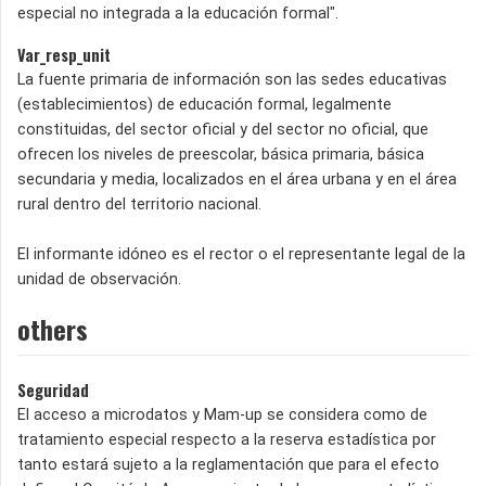
especial no integrada a la educación formal".
Var_resp_unit
La fuente primaria de información son las sedes educativas
(establecimientos) de educación formal, legalmente
constituidas, del sector oficial y del sector no oficial, que
ofrecen los niveles de preescolar, básica primaria, básica
secundaria y media, localizados en el área urbana y en el área
rural dentro del territorio nacional.
El informante idóneo es el rector o el representante legal de la
unidad de observación.
others
Seguridad
El acceso a microdatos y Mam-up se considera como de
tratamiento especial respecto a la reserva estadística por
tanto estará sujeto a la reglamentación que para el efecto