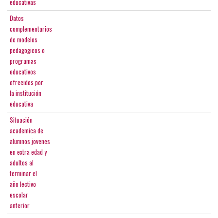
educativas
Datos
complementarios
de modelos
pedagogicos o
programas
educativos
ofrecidos por
la institución
educativa
Situación
academica de
alumnos jovenes
en extra edad y
adultos al
terminar el
año lectivo
escolar
anterior