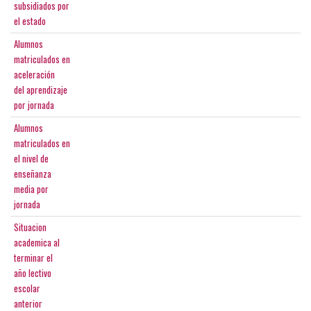
subsidiados por
el estado
Alumnos
matriculados en
aceleración
del aprendizaje
por jornada
Alumnos
matriculados en
el nivel de
enseñanza
media por
jornada
Situacion
academica al
terminar el
año lectivo
escolar
anterior