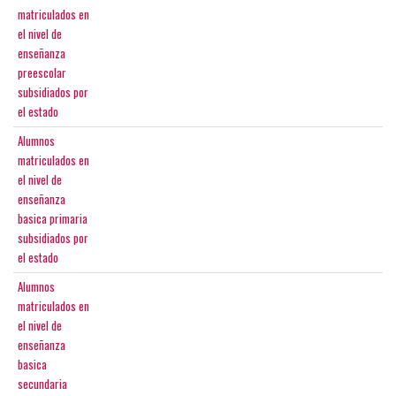
matriculados en
el nivel de
enseñanza
preescolar
subsidiados por
el estado
Alumnos
matriculados en
el nivel de
enseñanza
basica primaria
subsidiados por
el estado
Alumnos
matriculados en
el nivel de
enseñanza
basica
secundaria