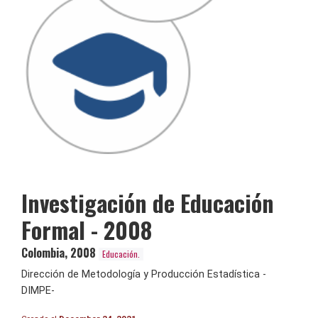
Investigación de Educación
Formal - 2008
Colombia
,
2008
Educación.
Dirección de Metodología y Producción Estadística -
DIMPE-