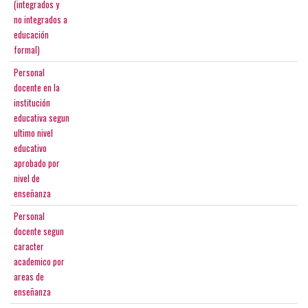
(integrados y
no integrados a
educación
formal)
Personal
docente en la
institución
educativa segun
ultimo nivel
educativo
aprobado por
nivel de
enseñanza
Personal
docente segun
caracter
academico por
areas de
enseñanza