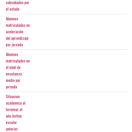
subsidiados por
el estado
Alumnos
matriculados en
aceleración
del aprendizaje
por jornada
Alumnos
matriculados en
el nivel de
enseñanza
media por
jornada
Situacion
academica al
terminar el
año lectivo
escolar
anterior