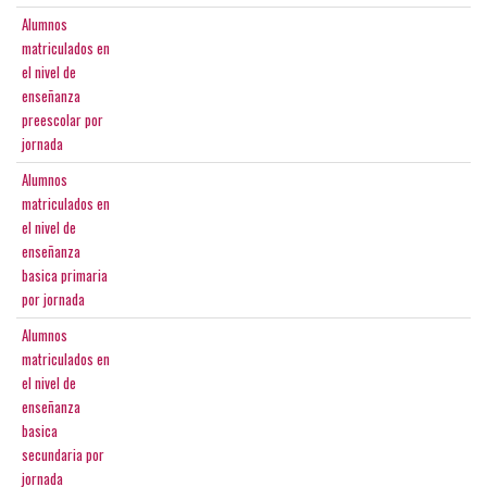
Alumnos
matriculados en
el nivel de
enseñanza
preescolar por
jornada
Alumnos
matriculados en
el nivel de
enseñanza
basica primaria
por jornada
Alumnos
matriculados en
el nivel de
enseñanza
basica
secundaria por
jornada