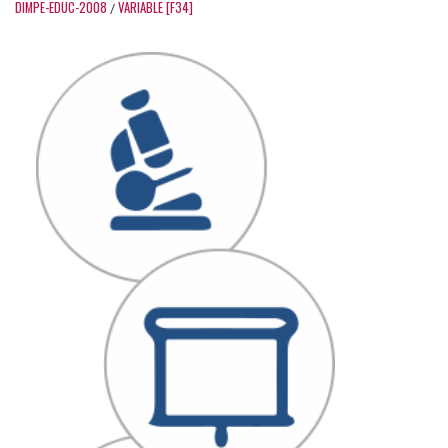
DIMPE-EDUC-2008
VARIABLE [F34]
/