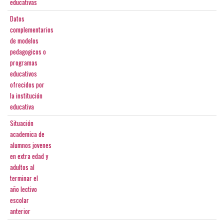
educativas
Datos
complementarios
de modelos
pedagogicos o
programas
educativos
ofrecidos por
la institución
educativa
Situación
academica de
alumnos jovenes
en extra edad y
adultos al
terminar el
año lectivo
escolar
anterior