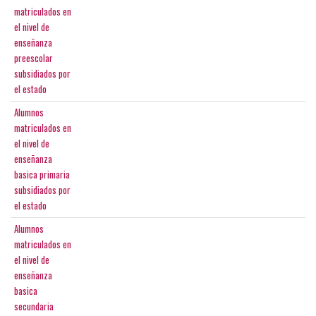
matriculados en
el nivel de
enseñanza
preescolar
subsidiados por
el estado
Alumnos
matriculados en
el nivel de
enseñanza
basica primaria
subsidiados por
el estado
Alumnos
matriculados en
el nivel de
enseñanza
basica
secundaria