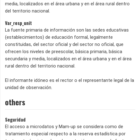
media, localizados en el área urbana y en el área rural dentro
del territorio nacional.
Var_resp_unit
La fuente primaria de información son las sedes educativas
(establecimientos) de educación formal, legalmente
constituidas, del sector oficial y del sector no oficial, que
ofrecen los niveles de preescolar, básica primaria, básica
secundaria y media, localizados en el área urbana y en el área
rural dentro del territorio nacional.
El informante idóneo es el rector o el representante legal de la
unidad de observación.
others
Seguridad
El acceso a microdatos y Mam-up se considera como de
tratamiento especial respecto a la reserva estadística por