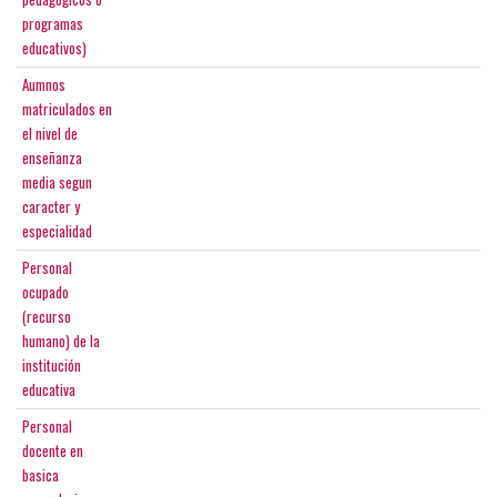
programas
educativos)
Aumnos
matriculados en
el nivel de
enseñanza
media segun
caracter y
especialidad
Personal
ocupado
(recurso
humano) de la
institución
educativa
Personal
docente en
basica