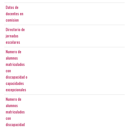
Datos de
docentes en
comision
Directorio de
jornadas
escolares
Numero de
alumnos
matriculados
con
discapacidad o
capacidades
excepcionales
Numero de
alumnos
matriculados
con
discapacidad