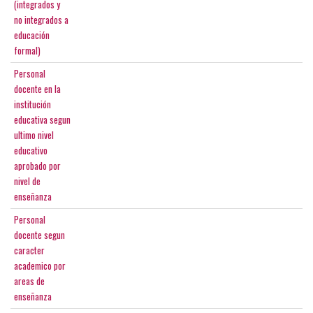
(integrados y
no integrados a
educación
formal)
Personal
docente en la
institución
educativa segun
ultimo nivel
educativo
aprobado por
nivel de
enseñanza
Personal
docente segun
caracter
academico por
areas de
enseñanza