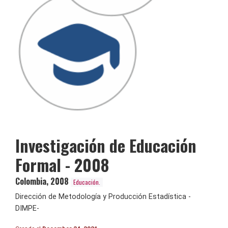
Investigación de Educación
Formal - 2008
Colombia
,
2008
Educación.
Dirección de Metodología y Producción Estadística -
DIMPE-