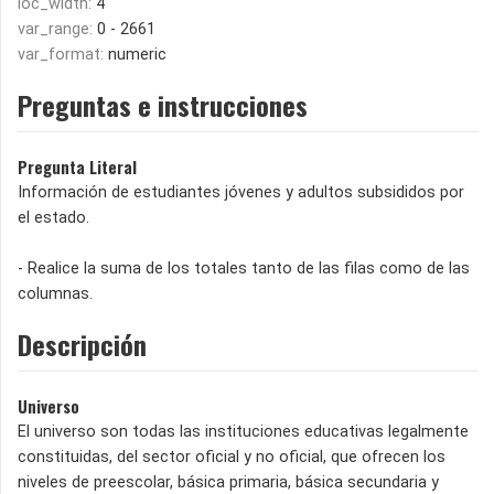
loc_width:
4
var_range:
0 - 2661
var_format:
numeric
Preguntas e instrucciones
Pregunta Literal
Información de estudiantes jóvenes y adultos subsididos por
el estado.
- Realice la suma de los totales tanto de las filas como de las
columnas.
Descripción
Universo
El universo son todas las instituciones educativas legalmente
constituidas, del sector oficial y no oficial, que ofrecen los
niveles de preescolar, básica primaria, básica secundaria y