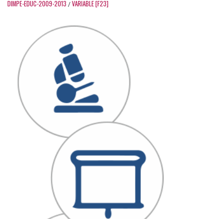
DIMPE-EDUC-2009-2013
VARIABLE [F23]
/