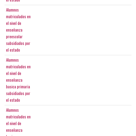
Alumnos
matriculados en
el nivel de
enseñanza
preescolar
subsidiados por
el estado
Alumnos
matriculados en
el nivel de
enseñanza
basica primaria
subsidiados por
el estado
Alumnos
matriculados en
el nivel de
enseñanza