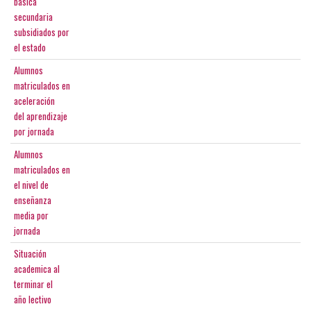
basica
secundaria
subsidiados por
el estado
Alumnos
matriculados en
aceleración
del aprendizaje
por jornada
Alumnos
matriculados en
el nivel de
enseñanza
media por
jornada
Situación
academica al
terminar el
año lectivo