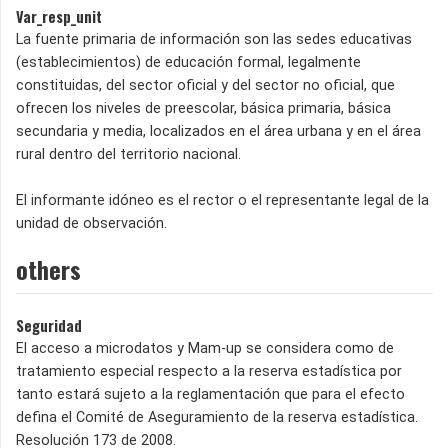
Var_resp_unit
La fuente primaria de información son las sedes educativas
(establecimientos) de educación formal, legalmente
constituidas, del sector oficial y del sector no oficial, que
ofrecen los niveles de preescolar, básica primaria, básica
secundaria y media, localizados en el área urbana y en el área
rural dentro del territorio nacional.
El informante idóneo es el rector o el representante legal de la
unidad de observación.
others
Seguridad
El acceso a microdatos y Mam-up se considera como de
tratamiento especial respecto a la reserva estadística por
tanto estará sujeto a la reglamentación que para el efecto
defina el Comité de Aseguramiento de la reserva estadística.
Resolución 173 de 2008.