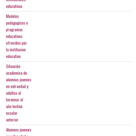
educativas
Modelos
pedagogicos o
programas
educativos
ofrecidos por
la institucion
educativa
Situación
academica de
alumnos jovenes
en extraedad y
adultos al
terminar el
año lectivo
escolar
anterior
Alumnos jovenes