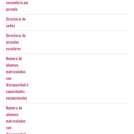
secundaria por
jornada
Directorio de
sedes
Directorio de
jornadas
escolares
Numero de
alumnos
matriculados
con
discapacidad o
capacidades
excepcionales
Numero de
alumnos
matriculados
con