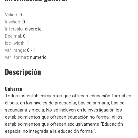
Válido:
0
Inválido:
0
Intervalo:
discrete
Decimal:
0
loc_width:
1
var_range:
0 - 1
var_format:
numeric
Descripción
Universo
Todos los establecimientos que ofrecen educación formal en
el país, en los niveles de preescolar, básica primaria, básica
secundaria y media. No se incluyen en la investigación los
establecimientos que ofrecen educación no formal, ni los
establecimientos que ofrecen exclusivamente "Educación
especial no integrada a la educación formal".