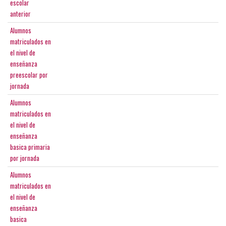
escolar
anterior
Alumnos
matriculados en
el nivel de
enseñanza
preescolar por
jornada
Alumnos
matriculados en
el nivel de
enseñanza
basica primaria
por jornada
Alumnos
matriculados en
el nivel de
enseñanza
basica