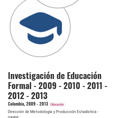
Investigación de Educación
Formal - 2009 - 2010 - 2011 -
2012 - 2013
Colombia
,
2009 - 2013
Educación.
Dirección de Metodología y Producción Estadística -
DIMPE