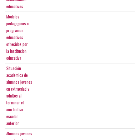
educativas
Modelos
pedagogicos o
programas
educativos
ofrecidos por
la institucion
educativa
Situación
academica de
alumnos jovenes
en extraedad y
adultos al
terminar el
año lectivo
escolar
anterior
Alumnos jovenes