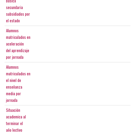
basica
secundaria
subsidiados por
el estado
Alumnos
matriculados en
aceleración
del aprendizaje
por jornada
Alumnos
matriculados en
el nivel de
enseñanza
media por
jornada
Situación
academica al
terminar el
año lectivo