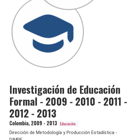
Investigación de Educación
Formal - 2009 - 2010 - 2011 -
2012 - 2013
Colombia
,
2009 - 2013
Educación.
Dirección de Metodología y Producción Estadística -
DIMPE