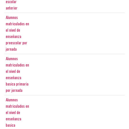
escolar
anterior
Alumnos
matriculados en
el nivel de
enseñanza
preescolar por
jornada
Alumnos
matriculados en
el nivel de
enseñanza
basica primaria
por jornada
Alumnos
matriculados en
el nivel de
enseñanza
basica