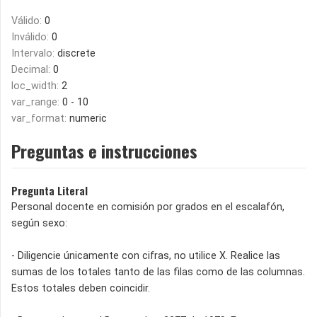
Válido:
0
Inválido:
0
Intervalo:
discrete
Decimal:
0
loc_width:
2
var_range:
0 - 10
var_format:
numeric
Preguntas e instrucciones
Pregunta Literal
Personal docente en comisión por grados en el escalafón,
según sexo:
- Diligencie únicamente con cifras, no utilice X. Realice las
sumas de los totales tanto de las filas como de las columnas.
Estos totales deben coincidir.