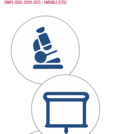
DIMPE-EDUC-2009-2013
VARIABLE [F35]
/