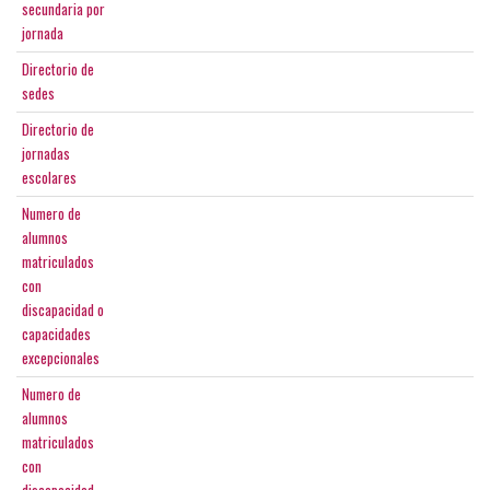
secundaria por
jornada
Directorio de
sedes
Directorio de
jornadas
escolares
Numero de
alumnos
matriculados
con
discapacidad o
capacidades
excepcionales
Numero de
alumnos
matriculados
con