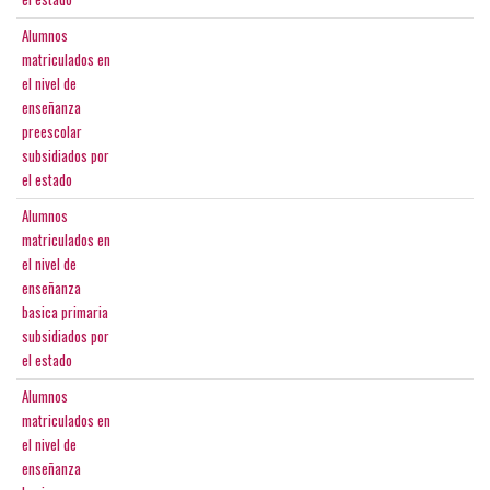
Alumnos
matriculados en
el nivel de
enseñanza
preescolar
subsidiados por
el estado
Alumnos
matriculados en
el nivel de
enseñanza
basica primaria
subsidiados por
el estado
Alumnos
matriculados en
el nivel de
enseñanza